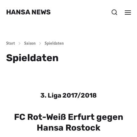
HANSA NEWS
Start
Saison
Spieldaten
Spieldaten
3. Liga 2017/2018
FC Rot-Weiß Erfurt gegen
Hansa Rostock