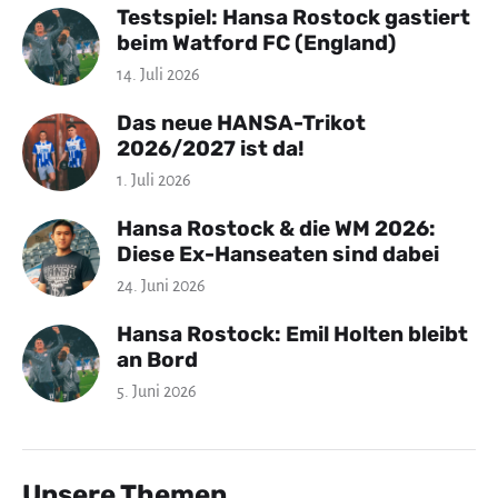
Testspiel: Hansa Rostock gastiert
beim Watford FC (England)
14. Juli 2026
Das neue HANSA-Trikot
2026/2027 ist da!
1. Juli 2026
Hansa Rostock & die WM 2026:
Diese Ex-Hanseaten sind dabei
24. Juni 2026
Hansa Rostock: Emil Holten bleibt
an Bord
5. Juni 2026
Unsere Themen