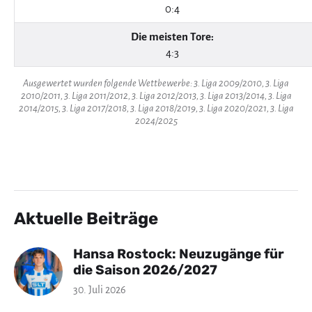
0:4
Die meisten Tore:
4:3
Ausgewertet wurden folgende Wettbewerbe: 3. Liga 2009/2010, 3. Liga
2010/2011, 3. Liga 2011/2012, 3. Liga 2012/2013, 3. Liga 2013/2014, 3. Liga
2014/2015, 3. Liga 2017/2018, 3. Liga 2018/2019, 3. Liga 2020/2021, 3. Liga
2024/2025
Aktuelle Beiträge
Hansa Rostock: Neuzugänge für
die Saison 2026/2027
30. Juli 2026