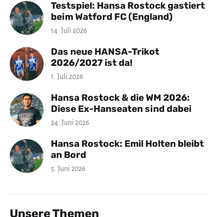
Testspiel: Hansa Rostock gastiert
beim Watford FC (England)
14. Juli 2026
Das neue HANSA-Trikot
2026/2027 ist da!
1. Juli 2026
Hansa Rostock & die WM 2026:
Diese Ex-Hanseaten sind dabei
24. Juni 2026
Hansa Rostock: Emil Holten bleibt
an Bord
5. Juni 2026
Unsere Themen