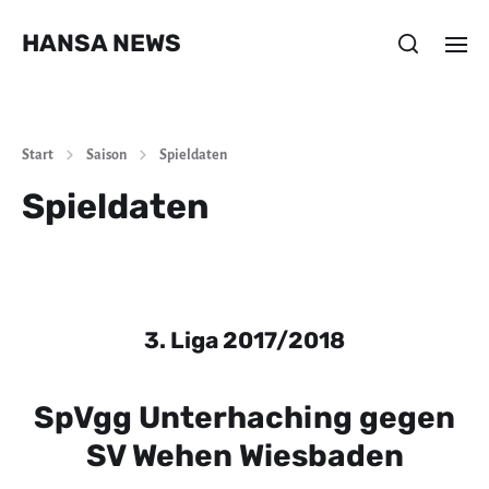
HANSA NEWS
Start
Saison
Spieldaten
Spieldaten
3. Liga 2017/2018
SpVgg Unterhaching gegen
SV Wehen Wiesbaden