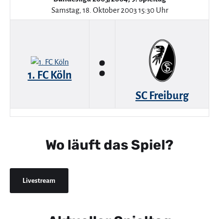
Samstag, 18. Oktober 2003 15:30 Uhr
:
1. FC Köln
SC Freiburg
Wo läuft das Spiel?
Livestream