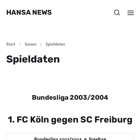
HANSA NEWS
Start
Saison
Spieldaten
Spieldaten
Bundesliga 2003/2004
1. FC Köln gegen SC Freiburg
Bundesliga 2003/2004, 9. Spieltag