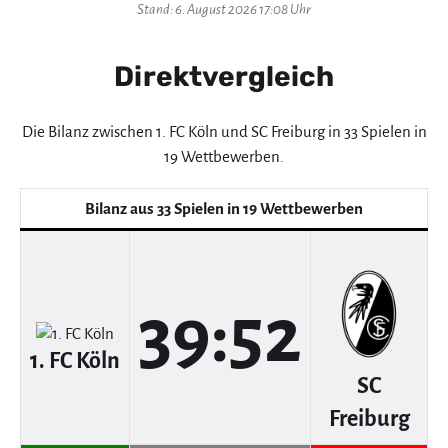
Stand: 6. August 2026 17:08 Uhr
Direktvergleich
Die Bilanz zwischen 1. FC Köln und SC Freiburg in 33 Spielen in
19 Wettbewerben.
Bilanz aus 33 Spielen in 19 Wettbewerben
39:52
1. FC Köln
SC
Freiburg