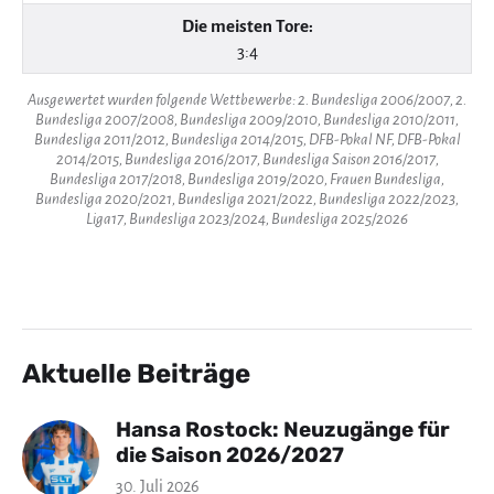
Die meisten Tore:
3:4
Ausgewertet wurden folgende Wettbewerbe: 2. Bundesliga 2006/2007, 2.
Bundesliga 2007/2008, Bundesliga 2009/2010, Bundesliga 2010/2011,
Bundesliga 2011/2012, Bundesliga 2014/2015, DFB-Pokal NF, DFB-Pokal
2014/2015, Bundesliga 2016/2017, Bundesliga Saison 2016/2017,
Bundesliga 2017/2018, Bundesliga 2019/2020, Frauen Bundesliga,
Bundesliga 2020/2021, Bundesliga 2021/2022, Bundesliga 2022/2023,
Liga17, Bundesliga 2023/2024, Bundesliga 2025/2026
Aktuelle Beiträge
Hansa Rostock: Neuzugänge für
die Saison 2026/2027
30. Juli 2026