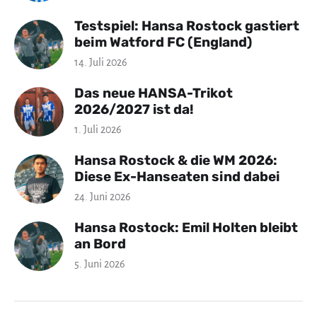
Testspiel: Hansa Rostock gastiert
beim Watford FC (England)
14. Juli 2026
Das neue HANSA-Trikot
2026/2027 ist da!
1. Juli 2026
Hansa Rostock & die WM 2026:
Diese Ex-Hanseaten sind dabei
24. Juni 2026
Hansa Rostock: Emil Holten bleibt
an Bord
5. Juni 2026