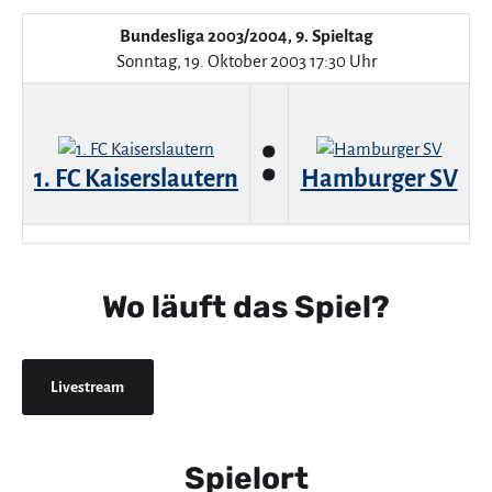
Bundesliga 2003/2004, 9. Spieltag
Sonntag, 19. Oktober 2003 17:30 Uhr
:
1. FC Kaiserslautern
Hamburger SV
Wo läuft das Spiel?
Livestream
Spielort