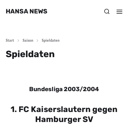
HANSA NEWS
Start
Saison
Spieldaten
Spieldaten
Bundesliga 2003/2004
1. FC Kaiserslautern gegen
Hamburger SV