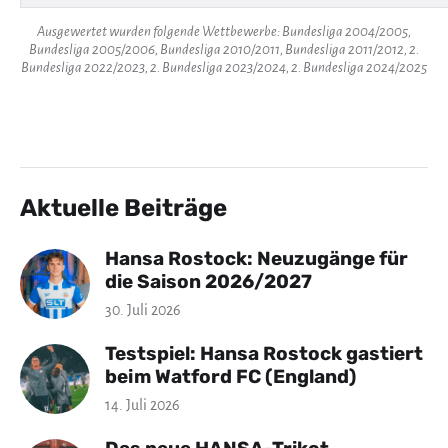
Ausgewertet wurden folgende Wettbewerbe: Bundesliga 2004/2005,
Bundesliga 2005/2006, Bundesliga 2010/2011, Bundesliga 2011/2012, 2.
Bundesliga 2022/2023, 2. Bundesliga 2023/2024, 2. Bundesliga 2024/2025
Aktuelle Beiträge
Hansa Rostock: Neuzugänge für
die Saison 2026/2027
30. Juli 2026
Testspiel: Hansa Rostock gastiert
beim Watford FC (England)
14. Juli 2026