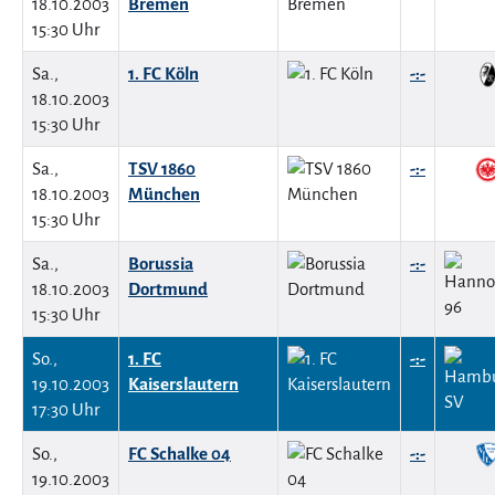
18.10.2003
Bremen
15:30 Uhr
Sa.,
1. FC Köln
-:-
18.10.2003
15:30 Uhr
Sa.,
TSV 1860
-:-
18.10.2003
München
15:30 Uhr
Sa.,
Borussia
-:-
18.10.2003
Dortmund
15:30 Uhr
So.,
1. FC
-:-
19.10.2003
Kaiserslautern
17:30 Uhr
So.,
FC Schalke 04
-:-
19.10.2003