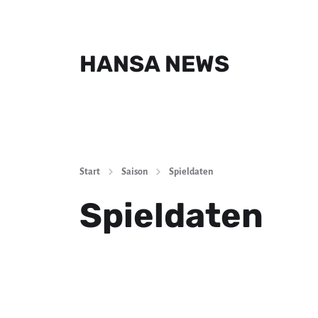
HANSA NEWS
Start
Saison
Spieldaten
Spieldaten