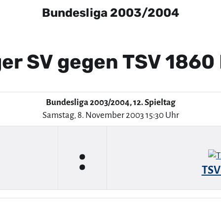
Bundesliga 2003/2004
er SV gegen TSV 1860
Bundesliga 2003/2004, 12. Spieltag
Samstag, 8. November 2003 15:30 Uhr
:
TSV