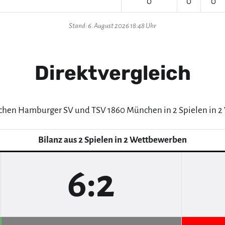
0
0
0
Stand: 6. August 2026 18:48 Uhr
Direktvergleich
schen Hamburger SV und TSV 1860 München in 2 Spielen in 
Bilanz aus 2 Spielen in 2 Wettbewerben
6:2