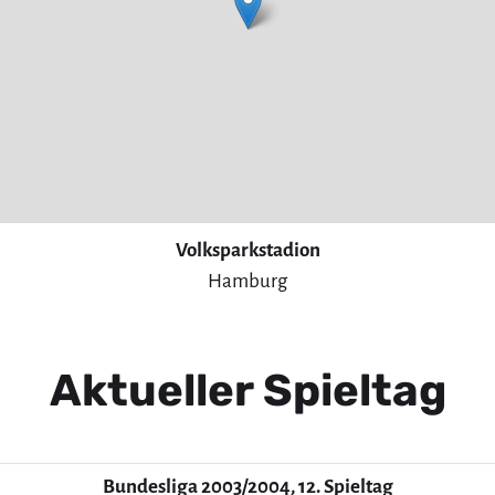
Volksparkstadion
Hamburg
Aktueller Spieltag
Bundesliga 2003/2004, 12. Spieltag