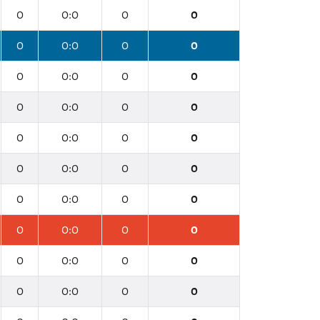
0
0:0
0
0
0
0:0
0
0
0
0:0
0
0
0
0:0
0
0
0
0:0
0
0
0
0:0
0
0
0
0:0
0
0
0
0:0
0
0
0
0:0
0
0
0
0:0
0
0