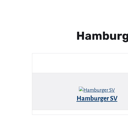
Hamburg
Hamburger SV