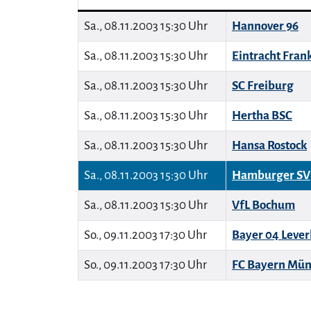
Sa., 08.11.2003 15:30 Uhr
Hannover 96
Sa., 08.11.2003 15:30 Uhr
Eintracht Fran
Sa., 08.11.2003 15:30 Uhr
SC Freiburg
Sa., 08.11.2003 15:30 Uhr
Hertha BSC
Sa., 08.11.2003 15:30 Uhr
Hansa Rostock
Sa., 08.11.2003 15:30 Uhr
Hamburger SV
Sa., 08.11.2003 15:30 Uhr
VfL Bochum
So., 09.11.2003 17:30 Uhr
Bayer 04 Leve
So., 09.11.2003 17:30 Uhr
FC Bayern Mü