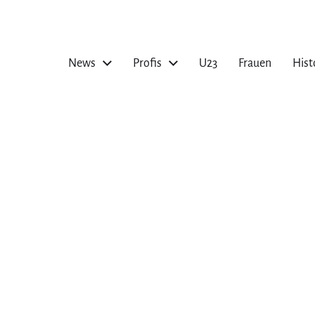
News
Profis
U23
Frauen
Hist