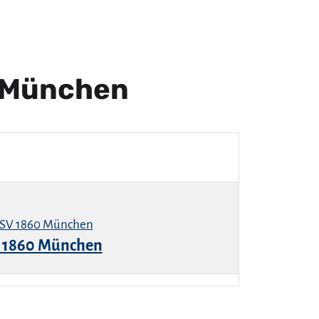
 München
 1860 München