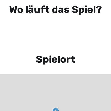
Wo läuft das Spiel?
Spielort