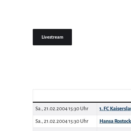
Livestream
Sa., 21.02.2004 15:30 Uhr
1. FC Kaisersl
Sa., 21.02.2004 15:30 Uhr
Hansa Rostock