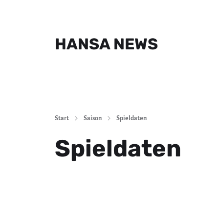
HANSA NEWS
Start
Saison
Spieldaten
Spieldaten