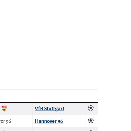
VfB Stuttgart
Hannover 96