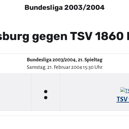
Bundesliga 2003/2004
fsburg gegen TSV 1860
Bundesliga 2003/2004, 21. Spieltag
Samstag, 21. Februar 2004 15:30 Uhr
:
TSV