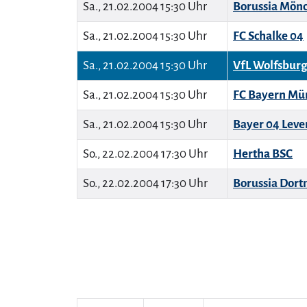
Sa., 21.02.2004 15:30 Uhr
Borussia Mön
Sa., 21.02.2004 15:30 Uhr
FC Schalke 04
Sa., 21.02.2004 15:30 Uhr
VfL Wolfsbur
Sa., 21.02.2004 15:30 Uhr
FC Bayern Mü
Sa., 21.02.2004 15:30 Uhr
Bayer 04 Leve
So., 22.02.2004 17:30 Uhr
Hertha BSC
So., 22.02.2004 17:30 Uhr
Borussia Dor