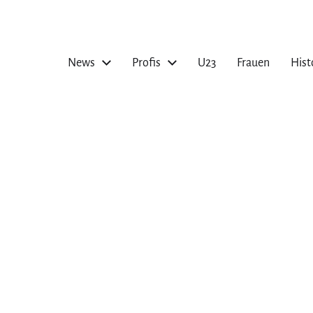
News
Profis
U23
Frauen
Hist