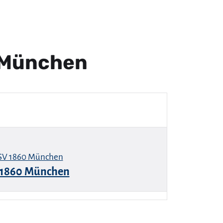
 München
 1860 München