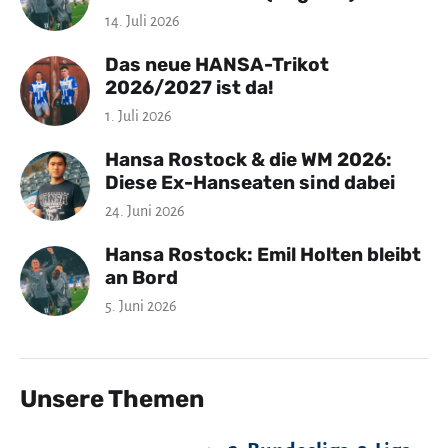
14. Juli 2026
Das neue HANSA-Trikot
2026/2027 ist da!
1. Juli 2026
Hansa Rostock & die WM 2026:
Diese Ex-Hanseaten sind dabei
24. Juni 2026
Hansa Rostock: Emil Holten bleibt
an Bord
5. Juni 2026
Unsere Themen