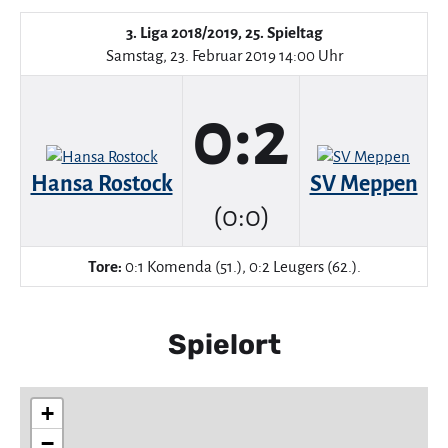
3. Liga 2018/2019, 25. Spieltag
Samstag, 23. Februar 2019 14:00 Uhr
0:2
Hansa Rostock
SV Meppen
(0:0)
Tore:
0:1 Komenda (51.), 0:2 Leugers (62.).
Spielort
+
−