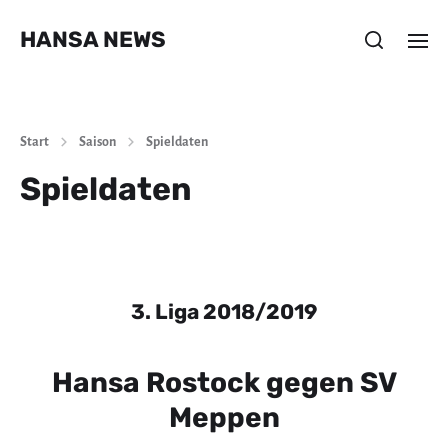
HANSA NEWS
Start
Saison
Spieldaten
Spieldaten
3. Liga 2018/2019
Hansa Rostock gegen SV
Meppen