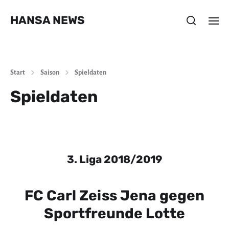
HANSA NEWS
Start
Saison
Spieldaten
Spieldaten
3. Liga 2018/2019
FC Carl Zeiss Jena gegen
Sportfreunde Lotte