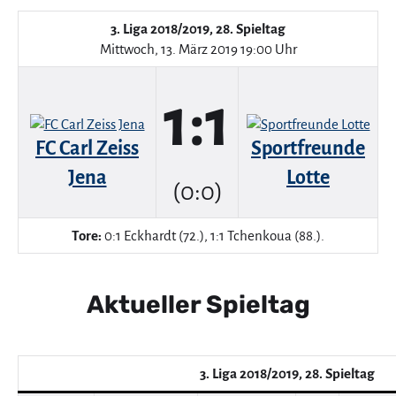
3. Liga 2018/2019, 28. Spieltag
Mittwoch, 13. März 2019 19:00 Uhr
1:1
FC Carl Zeiss
Sportfreunde
Jena
Lotte
(0:0)
Tore:
0:1 Eckhardt (72.), 1:1 Tchenkoua (88.).
Aktueller Spieltag
3. Liga 2018/2019, 28. Spieltag