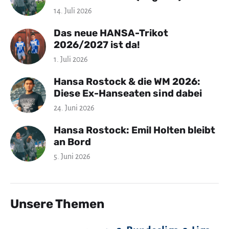
14. Juli 2026
Das neue HANSA-Trikot
2026/2027 ist da!
1. Juli 2026
Hansa Rostock & die WM 2026:
Diese Ex-Hanseaten sind dabei
24. Juni 2026
Hansa Rostock: Emil Holten bleibt
an Bord
5. Juni 2026
Unsere Themen