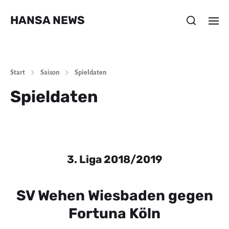
HANSA NEWS
Start
Saison
Spieldaten
Spieldaten
3. Liga 2018/2019
SV Wehen Wiesbaden gegen
Fortuna Köln