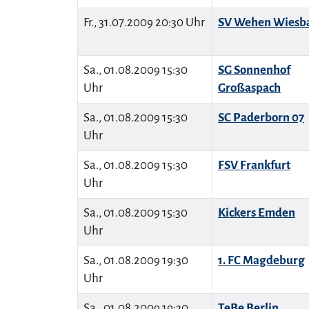
Fr., 31.07.2009 20:30 Uhr
SV Wehen Wiesb
Sa., 01.08.2009 15:30
SG Sonnenhof
Uhr
Großaspach
Sa., 01.08.2009 15:30
SC Paderborn 07
Uhr
Sa., 01.08.2009 15:30
FSV Frankfurt
Uhr
Sa., 01.08.2009 15:30
Kickers Emden
Uhr
Sa., 01.08.2009 19:30
1. FC Magdeburg
Uhr
Sa., 01.08.2009 19:30
TeBe Berlin