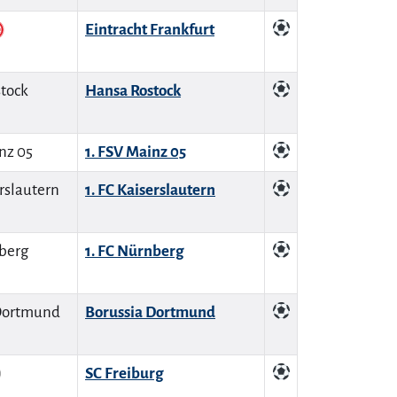
Eintracht Frankfurt
Hansa Rostock
1. FSV Mainz 05
1. FC Kaiserslautern
1. FC Nürnberg
Borussia Dortmund
SC Freiburg