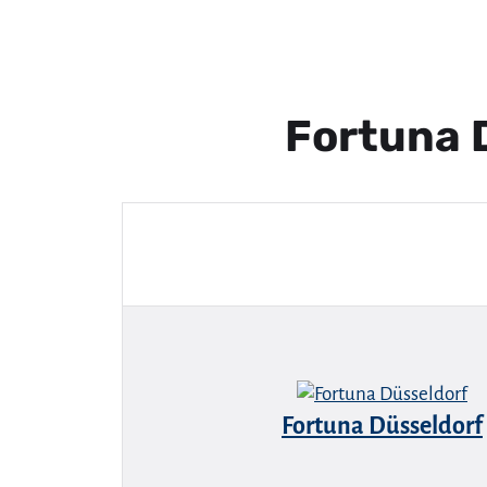
Fortuna 
Fortuna Düsseldorf