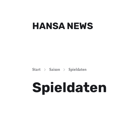
HANSA NEWS
Start
Saison
Spieldaten
Spieldaten