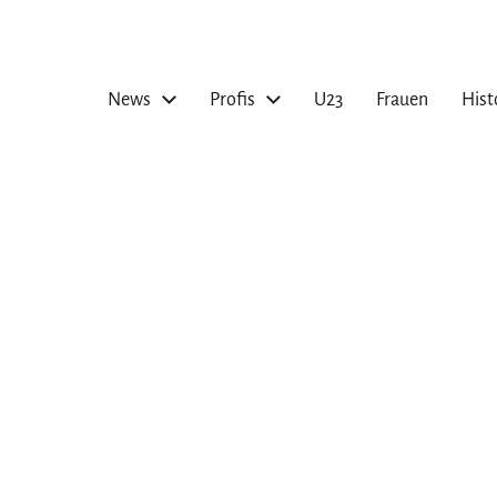
News
Profis
U23
Frauen
Hist