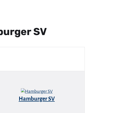
burger SV
Hamburger SV