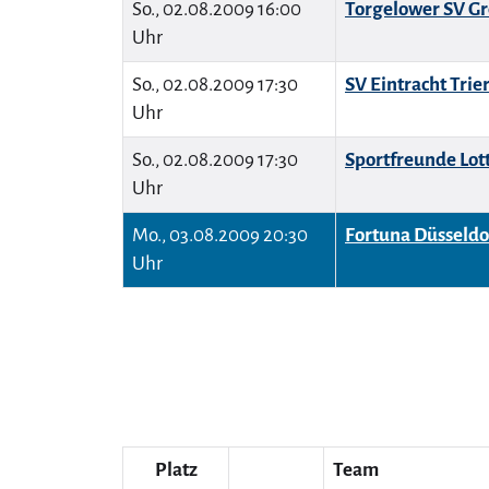
So., 02.08.2009 16:00
Torgelower SV Gr
Uhr
So., 02.08.2009 17:30
SV Eintracht Trier
Uhr
So., 02.08.2009 17:30
Sportfreunde Lot
Uhr
Mo., 03.08.2009 20:30
Fortuna Düsseldo
Uhr
Platz
Team