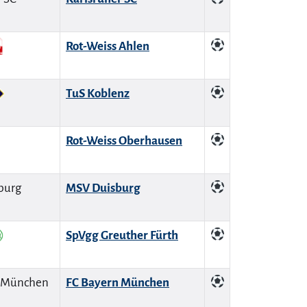
Rot-Weiss Ahlen
TuS Koblenz
Rot-Weiss Oberhausen
MSV Duisburg
SpVgg Greuther Fürth
FC Bayern München