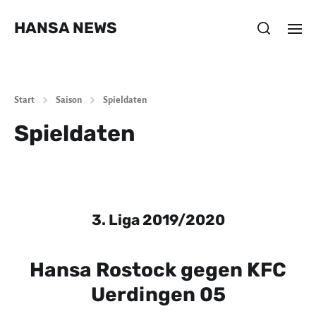
HANSA NEWS
Start
Saison
Spieldaten
Spieldaten
3. Liga 2019/2020
Hansa Rostock gegen KFC
Uerdingen 05