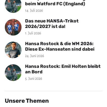
beim Watford FC (England)
14. Juli 2026
Das neue HANSA-Trikot
2026/2027 ist da!
1. Juli 2026
Hansa Rostock & die WM 2026:
Diese Ex-Hanseaten sind dabei
24. Juni 2026
Hansa Rostock: Emil Holten bleibt
an Bord
5. Juni 2026
Unsere Themen