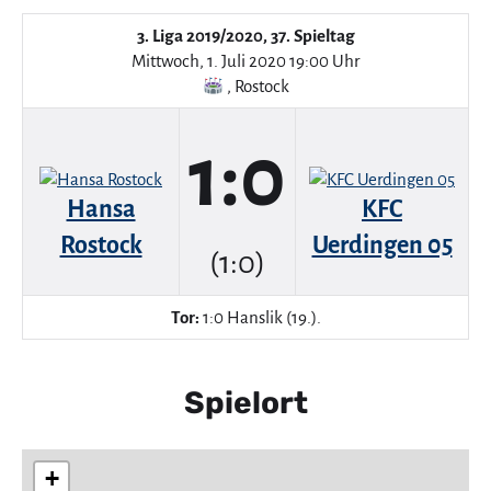
3. Liga 2019/2020, 37. Spieltag
Mittwoch, 1. Juli 2020 19:00 Uhr
,
Rostock
1:0
Hansa
KFC
Rostock
Uerdingen 05
(1:0)
Tor:
1:0 Hanslik (19.).
Spielort
+