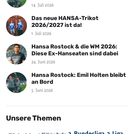
14. Juli 2026
Das neue HANSA-Trikot
2026/2027 ist da!
1. Juli 2026
Hansa Rostock & die WM 2026:
Diese Ex-Hanseaten sind dabei
24. Juni 2026
Hansa Rostock: Emil Holten bleibt
an Bord
5. Juni 2026
Unsere Themen
2. Bundesliga
3. Liga