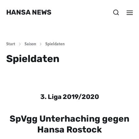
HANSA NEWS
Start
Saison
Spieldaten
Spieldaten
3. Liga 2019/2020
SpVgg Unterhaching gegen
Hansa Rostock