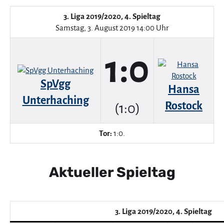
3. Liga 2019/2020, 4. Spieltag
Samstag, 3. August 2019 14:00 Uhr
1:0
SpVgg
Hansa
Unterhaching
Rostock
(1:0)
Tor:
1:0.
Aktueller Spieltag
3. Liga 2019/2020, 4. Spieltag