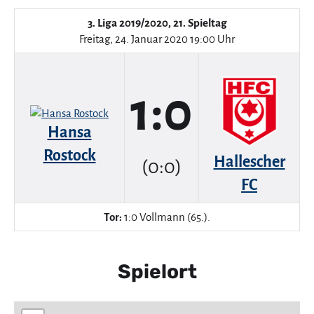
3. Liga 2019/2020, 21. Spieltag
Freitag, 24. Januar 2020 19:00 Uhr
1:0
Hansa
Rostock
Hallescher
(0:0)
FC
Tor:
1:0 Vollmann (65.).
Spielort