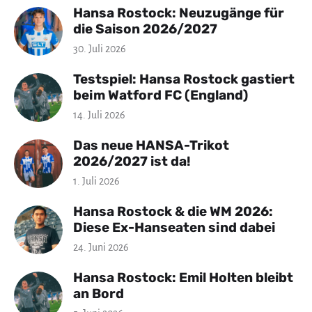
Hansa Rostock: Neuzugänge für
die Saison 2026/2027
30. Juli 2026
Testspiel: Hansa Rostock gastiert
beim Watford FC (England)
14. Juli 2026
Das neue HANSA-Trikot
2026/2027 ist da!
1. Juli 2026
Hansa Rostock & die WM 2026:
Diese Ex-Hanseaten sind dabei
24. Juni 2026
Hansa Rostock: Emil Holten bleibt
an Bord