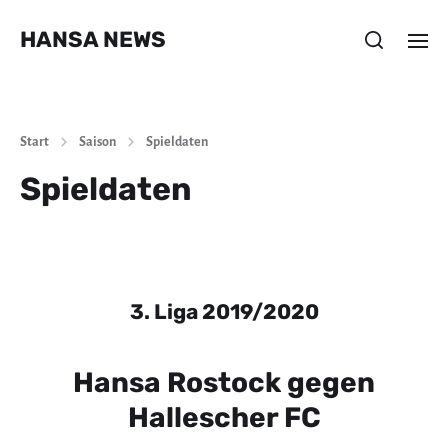
HANSA NEWS
Start
Saison
Spieldaten
Spieldaten
3. Liga 2019/2020
Hansa Rostock gegen
Hallescher FC