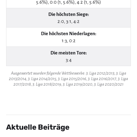
5.6%), 0:0 (1, 5.6%), 4:2 (1, 5.6%)
Die höchsten Siege:
2:0, 3:1, 4:2
Die höchsten Niederlagen:
1:3, 0:2
Die meisten Tore:
3:4
Ausgewertet wurden folgende Wettbewerbe: 3. Liga 2012/2013, 3. Liga
2013/2014, 3. Liga 2014/2015, 3. Liga 2015/2016, 3. Liga 2016/2017, 3. Liga
2017/2018, 3. Liga 2018/2019, 3. Liga 2019/2020, 3. Liga 2020/2021
Aktuelle Beiträge