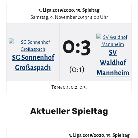
3. Liga 2019/2020, 15. Spieltag
Samstag, 9. November 2019 14:00 Uhr
0:3
SV
SG Sonnenhof
Waldhof
Großaspach
(0:1)
Mannheim
Tore:
0:1, 0:2, 0:3.
Aktueller Spieltag
3. Liga 2019/2020, 15. Spieltag