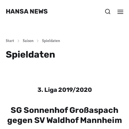
HANSA NEWS
Start
Saison
Spieldaten
Spieldaten
3. Liga 2019/2020
SG Sonnenhof Großaspach
gegen SV Waldhof Mannheim