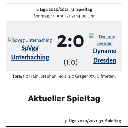
3. Liga 2020/2021, 31. Spieltag
Sonntag, 11. April 2021 14:00 Uhr
2:0
SpVgg
Dynamo
Unterhaching
Dresden
(1:0)
Tore:
1:0 Hain, Stephan (40.), 2:0 Greger (57., Elfmeter).
Aktueller Spieltag
3. Liga 2020/2021, 31. Spieltag