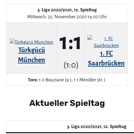
3. Liga 2020/2021, 12. Spieltag
Mittwoch, 25. November 2020 19:00 Uhr
1:1
Türkgücü
1. FC
München
Saarbrücken
(1:0)
Tore:
1:0 Bouziane (9.), 1:1 Mendler (61.).
Aktueller Spieltag
3. Liga 2020/2021, 12. Spieltag