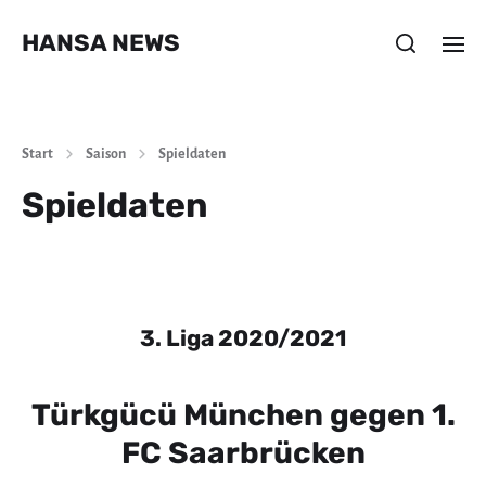
HANSA NEWS
Start
Saison
Spieldaten
Spieldaten
3. Liga 2020/2021
Türkgücü München gegen 1.
FC Saarbrücken