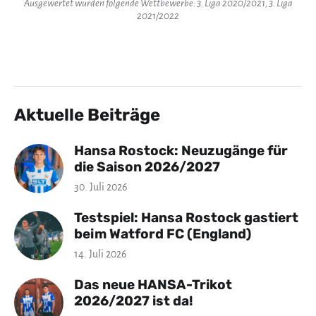
Ausgewertet wurden folgende Wettbewerbe: 3. Liga 2020/2021, 3. Liga
2021/2022
Aktuelle Beiträge
Hansa Rostock: Neuzugänge für
die Saison 2026/2027
30. Juli 2026
Testspiel: Hansa Rostock gastiert
beim Watford FC (England)
14. Juli 2026
Das neue HANSA-Trikot
2026/2027 ist da!