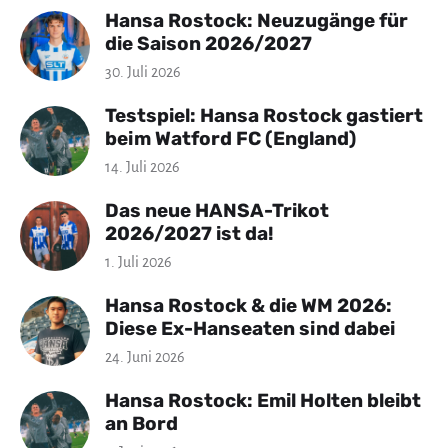
Hansa Rostock: Neuzugänge für
die Saison 2026/2027
30. Juli 2026
Testspiel: Hansa Rostock gastiert
beim Watford FC (England)
14. Juli 2026
Das neue HANSA-Trikot
2026/2027 ist da!
1. Juli 2026
Hansa Rostock & die WM 2026:
Diese Ex-Hanseaten sind dabei
24. Juni 2026
Hansa Rostock: Emil Holten bleibt
an Bord