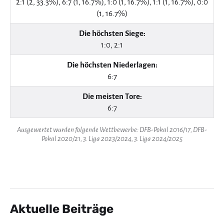
2:1 (2, 33.3%), 6:7 (1, 16.7%), 1:0 (1, 16.7%), 1:1 (1, 16.7%), 0:0
(1, 16.7%)
Die höchsten Siege:
1:0, 2:1
Die höchsten Niederlagen:
6:7
Die meisten Tore:
6:7
Ausgewertet wurden folgende Wettbewerbe: DFB-Pokal 2016/17, DFB-
Pokal 2020/21, 3. Liga 2023/2024, 3. Liga 2024/2025
Aktuelle Beiträge