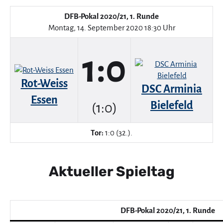
DFB-Pokal 2020/21, 1. Runde
Montag, 14. September 2020 18:30 Uhr
1:0
Rot-Weiss
DSC Arminia
Essen
Bielefeld
(1:0)
Tor:
1:0 (32.).
Aktueller Spieltag
DFB-Pokal 2020/21, 1. Runde