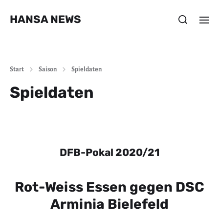
HANSA NEWS
Start
Saison
Spieldaten
Spieldaten
DFB-Pokal 2020/21
Rot-Weiss Essen gegen DSC
Arminia Bielefeld