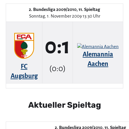
2. Bundesliga 2009/2010, 11. Spieltag
Sonntag, 1. November 2009 13:30 Uhr
0:1
Alemannia
Aachen
FC
(0:0)
Augsburg
Aktueller Spieltag
2. Bundesliga 2009/2010, 11. Spieltag