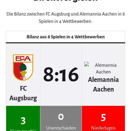
Die Bilanz zwischen FC Augsburg und Alemannia Aachen in 8
Spielen in 4 Wettbewerben.
Bilanz aus 8 Spielen in 4 Wettbewerben
8:16
Alemannia
FC
Aachen
Augsburg
0
5
3
Unentschieden
Niederlagen