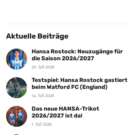
Aktuelle Beiträge
Hansa Rostock: Neuzugänge für
die Saison 2026/2027
30. Juli 2026
Testspiel: Hansa Rostock gastiert
beim Watford FC (England)
14. Juli 2026
Das neue HANSA-Trikot
2026/2027 ist da!
1. Juli 2026