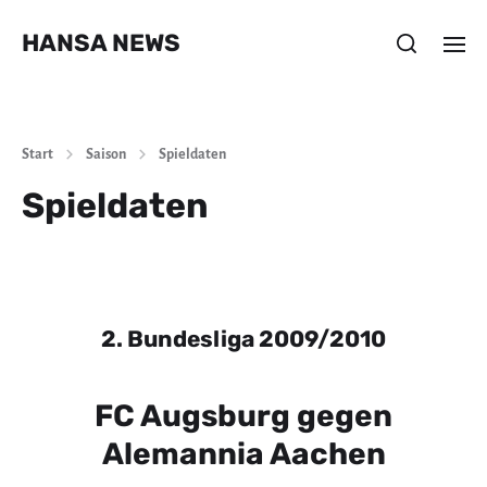
HANSA NEWS
Start
Saison
Spieldaten
Spieldaten
2. Bundesliga 2009/2010
FC Augsburg gegen
Alemannia Aachen