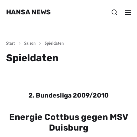
HANSA NEWS
Start
Saison
Spieldaten
Spieldaten
2. Bundesliga 2009/2010
Energie Cottbus gegen MSV
Duisburg