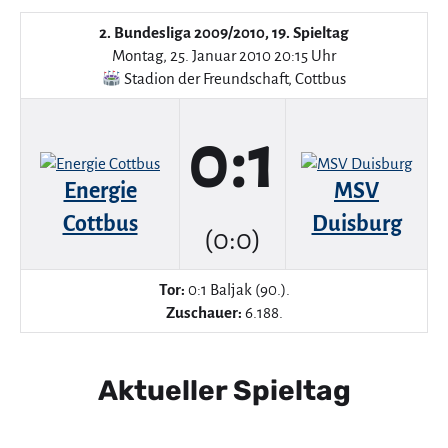
2. Bundesliga 2009/2010, 19. Spieltag
Montag, 25. Januar 2010 20:15 Uhr
Stadion der Freundschaft
,
Cottbus
0:1
Energie
MSV
Cottbus
Duisburg
(0:0)
Tor:
0:1 Baljak (90.).
Zuschauer:
6.188.
Aktueller Spieltag