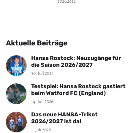
2025/2026
Aktuelle Beiträge
Hansa Rostock: Neuzugänge für
die Saison 2026/2027
30. Juli 2026
Testspiel: Hansa Rostock gastiert
beim Watford FC (England)
14. Juli 2026
Das neue HANSA-Trikot
2026/2027 ist da!
1. Juli 2026