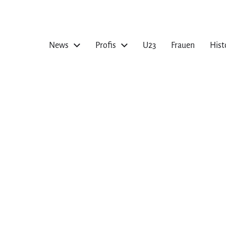
News
Profis
U23
Frauen
Hist