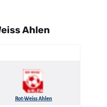
Weiss Ahlen
Rot-Weiss Ahlen