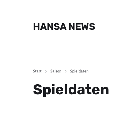
HANSA NEWS
Start
Saison
Spieldaten
Spieldaten