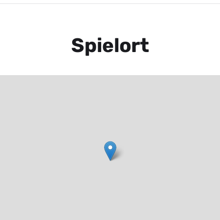
Spielort