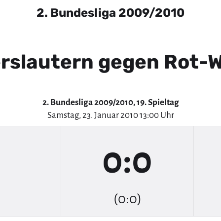
2. Bundesliga 2009/2010
erslautern gegen Rot-
2. Bundesliga 2009/2010, 19. Spieltag
Samstag, 23. Januar 2010 13:00 Uhr
0:0
(0:0)