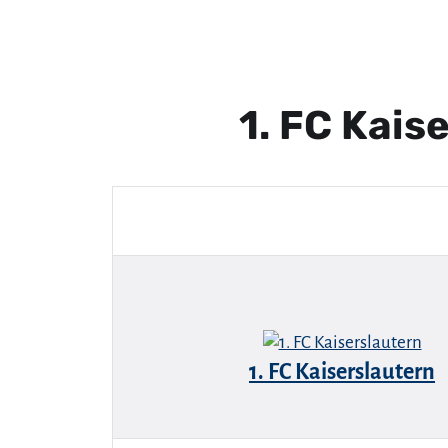
1. FC Kais
1. FC Kaiserslautern