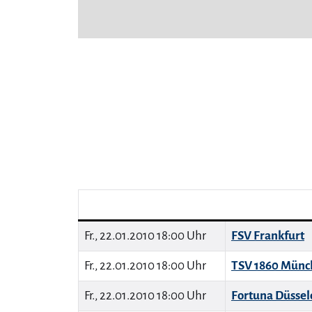
Fr., 22.01.2010 18:00 Uhr
FSV Frankfurt
Fr., 22.01.2010 18:00 Uhr
TSV 1860 Münc
Fr., 22.01.2010 18:00 Uhr
Fortuna Düssel