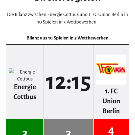
Die Bilanz zwischen Energie Cottbus und 1. FC Union Berlin in
10 Spielen in 5 Wettbewerben.
Bilanz aus 10 Spielen in 5 Wettbewerben
12:15
Energie
1. FC
Cottbus
Union
Berlin
4
3
3