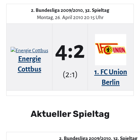
2. Bundesliga 2009/2010, 32. Spieltag
Montag, 26. April 2010 20:15 Uhr
4:2
Energie
Cottbus
1. FC Union
(2:1)
Berlin
Aktueller Spieltag
2. Bundesliga 2009/2010, 32. Spieltag