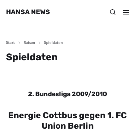
HANSA NEWS
Start
Saison
Spieldaten
Spieldaten
2. Bundesliga 2009/2010
Energie Cottbus gegen 1. FC
Union Berlin