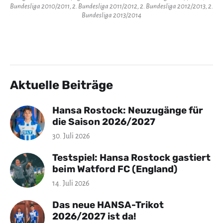
Bundesliga 2010/2011, 2. Bundesliga 2011/2012, 2. Bundesliga 2012/2013, 2.
Bundesliga 2013/2014
Aktuelle Beiträge
Hansa Rostock: Neuzugänge für
die Saison 2026/2027
30. Juli 2026
Testspiel: Hansa Rostock gastiert
beim Watford FC (England)
14. Juli 2026
Das neue HANSA-Trikot
2026/2027 ist da!