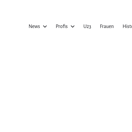
News
Profis
U23
Frauen
Hist