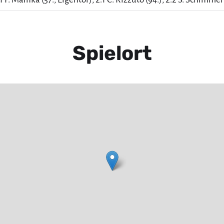
Spielort