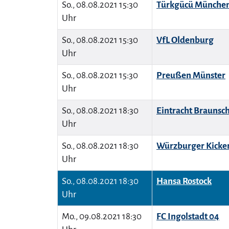
So., 08.08.2021 15:30
Türkgücü Münche
Uhr
So., 08.08.2021 15:30
VfL Oldenburg
Uhr
So., 08.08.2021 15:30
Preußen Münster
Uhr
So., 08.08.2021 18:30
Eintracht Braunsc
Uhr
So., 08.08.2021 18:30
Würzburger Kicke
Uhr
So., 08.08.2021 18:30
Hansa Rostock
Uhr
Mo., 09.08.2021 18:30
FC Ingolstadt 04