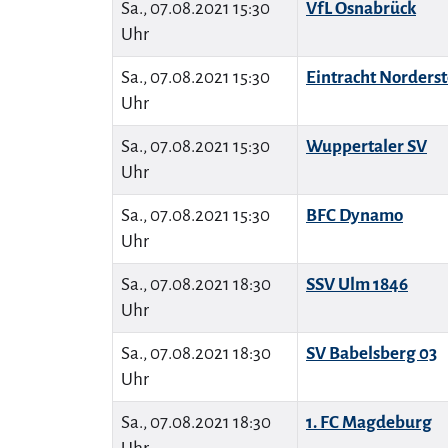
Sa., 07.08.2021 15:30
VfL Osnabrück
Uhr
Sa., 07.08.2021 15:30
Eintracht Norders
Uhr
Sa., 07.08.2021 15:30
Wuppertaler SV
Uhr
Sa., 07.08.2021 15:30
BFC Dynamo
Uhr
Sa., 07.08.2021 18:30
SSV Ulm 1846
Uhr
Sa., 07.08.2021 18:30
SV Babelsberg 03
Uhr
Sa., 07.08.2021 18:30
1. FC Magdeburg