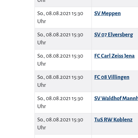
Uhr
So., 08.08.2021 15:30
SV Meppen
Uhr
So., 08.08.2021 15:30
SV 07 Elversberg
Uhr
So., 08.08.2021 15:30
FC Carl Zeiss Jena
Uhr
So., 08.08.2021 15:30
FC 08 Villingen
Uhr
So., 08.08.2021 15:30
SV Waldhof Mann
Uhr
So., 08.08.2021 15:30
TuS RW Koblenz
Uhr