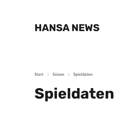
HANSA NEWS
Start
Saison
Spieldaten
Spieldaten