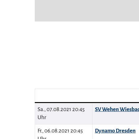
Sa., 07.08.2021 20:45
SV Wehen Wiesba
Uhr
Fr., 06.08.2021 20:45
Dynamo Dresden
Uhr