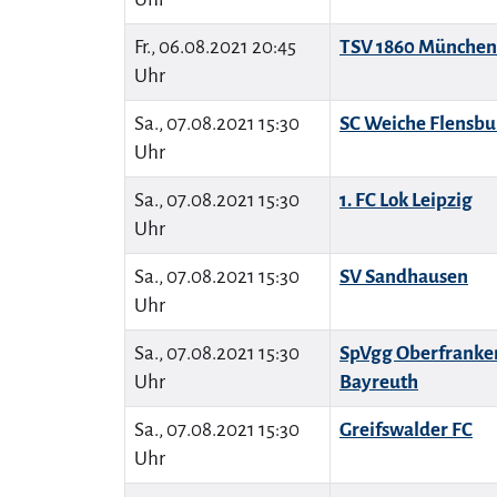
Fr., 06.08.2021 20:45
TSV 1860 München
Uhr
Sa., 07.08.2021 15:30
SC Weiche Flensbu
Uhr
Sa., 07.08.2021 15:30
1. FC Lok Leipzig
Uhr
Sa., 07.08.2021 15:30
SV Sandhausen
Uhr
Sa., 07.08.2021 15:30
SpVgg Oberfranke
Uhr
Bayreuth
Sa., 07.08.2021 15:30
Greifswalder FC
Uhr