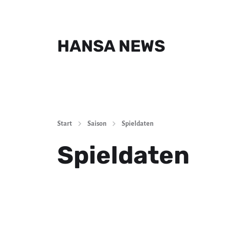
HANSA NEWS
Start
Saison
Spieldaten
Spieldaten