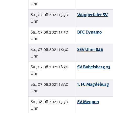
Uhr
Sa., 07.08.2021 15:30
Wuppertaler SV
Uhr
Sa., 07.08.2021 15:30
BFC Dynamo
Uhr
Sa., 07.08.2021 18:30
SSV Ulm 1846
Uhr
Sa., 07.08.2021 18:30
SV Babelsberg 03
Uhr
Sa., 07.08.2021 18:30
1. FC Magdeburg
Uhr
So., 08.08.2021 15:30
SV Meppen
Uhr