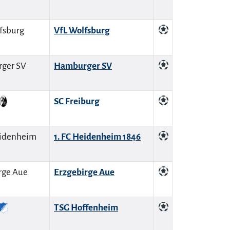
VfL Wolfsburg
Hamburger SV
SC Freiburg
1. FC Heidenheim 1846
Erzgebirge Aue
TSG Hoffenheim