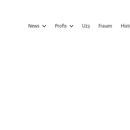
News
Profis
U23
Frauen
Hist