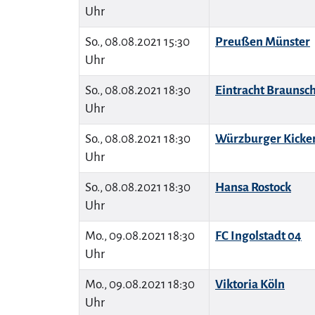
Uhr
So., 08.08.2021 15:30
Preußen Münster
Uhr
So., 08.08.2021 18:30
Eintracht Braunsc
Uhr
So., 08.08.2021 18:30
Würzburger Kicke
Uhr
So., 08.08.2021 18:30
Hansa Rostock
Uhr
Mo., 09.08.2021 18:30
FC Ingolstadt 04
Uhr
Mo., 09.08.2021 18:30
Viktoria Köln
Uhr