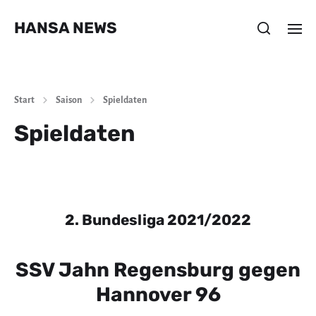
HANSA NEWS
Start
Saison
Spieldaten
Spieldaten
2. Bundesliga 2021/2022
SSV Jahn Regensburg gegen
Hannover 96