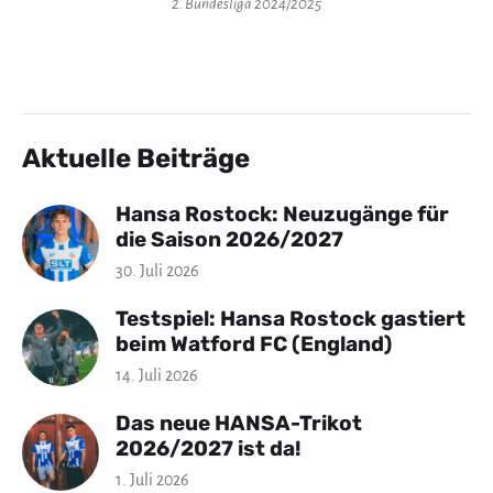
2. Bundesliga 2024/2025
Aktuelle Beiträge
Hansa Rostock: Neuzugänge für
die Saison 2026/2027
30. Juli 2026
Testspiel: Hansa Rostock gastiert
beim Watford FC (England)
14. Juli 2026
Das neue HANSA-Trikot
2026/2027 ist da!
1. Juli 2026