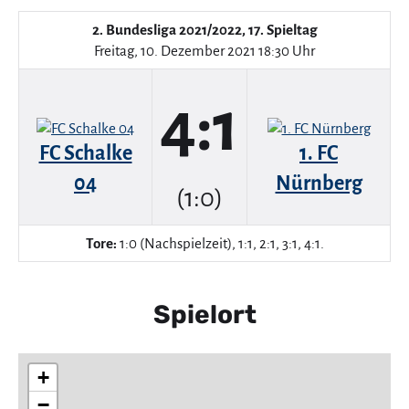
2. Bundesliga 2021/2022, 17. Spieltag
Freitag, 10. Dezember 2021 18:30 Uhr
4:1
FC Schalke
1. FC
04
Nürnberg
(1:0)
Tore:
1:0 (Nachspielzeit), 1:1, 2:1, 3:1, 4:1.
Spielort
+
−