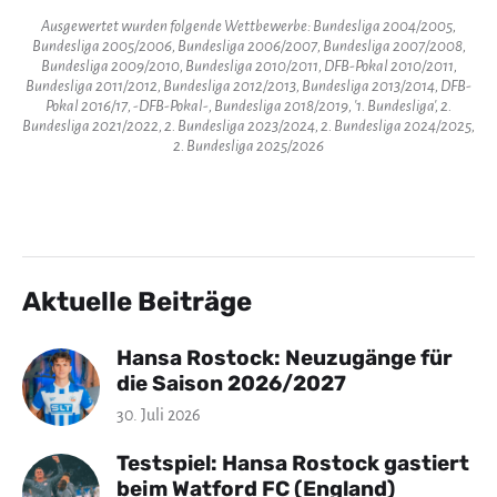
Ausgewertet wurden folgende Wettbewerbe: Bundesliga 2004/2005,
Bundesliga 2005/2006, Bundesliga 2006/2007, Bundesliga 2007/2008,
Bundesliga 2009/2010, Bundesliga 2010/2011, DFB-Pokal 2010/2011,
Bundesliga 2011/2012, Bundesliga 2012/2013, Bundesliga 2013/2014, DFB-
Pokal 2016/17, -DFB-Pokal-, Bundesliga 2018/2019, '1. Bundesliga', 2.
Bundesliga 2021/2022, 2. Bundesliga 2023/2024, 2. Bundesliga 2024/2025,
2. Bundesliga 2025/2026
Aktuelle Beiträge
Hansa Rostock: Neuzugänge für
die Saison 2026/2027
30. Juli 2026
Testspiel: Hansa Rostock gastiert
beim Watford FC (England)