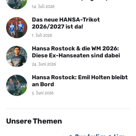
14. Juli 2026
Das neue HANSA-Trikot
2026/2027 ist da!
1. Juli 2026
Hansa Rostock & die WM 2026:
Diese Ex-Hanseaten sind dabei
24. Juni 2026
Hansa Rostock: Emil Holten bleibt
an Bord
5. Juni 2026
Unsere Themen