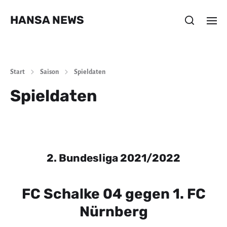
HANSA NEWS
Start
Saison
Spieldaten
Spieldaten
2. Bundesliga 2021/2022
FC Schalke 04 gegen 1. FC
Nürnberg