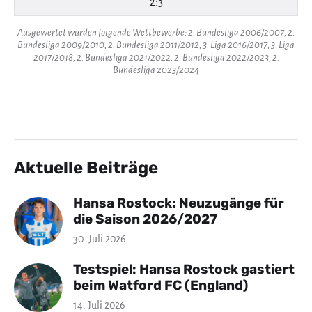
2:3
Ausgewertet wurden folgende Wettbewerbe: 2. Bundesliga 2006/2007, 2.
Bundesliga 2009/2010, 2. Bundesliga 2011/2012, 3. Liga 2016/2017, 3. Liga
2017/2018, 2. Bundesliga 2021/2022, 2. Bundesliga 2022/2023, 2.
Bundesliga 2023/2024
Aktuelle Beiträge
Hansa Rostock: Neuzugänge für
die Saison 2026/2027
30. Juli 2026
Testspiel: Hansa Rostock gastiert
beim Watford FC (England)
14. Juli 2026