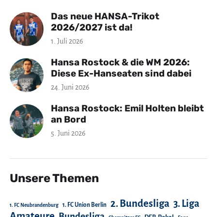
Das neue HANSA-Trikot
2026/2027 ist da!
1. Juli 2026
Hansa Rostock & die WM 2026:
Diese Ex-Hanseaten sind dabei
24. Juni 2026
Hansa Rostock: Emil Holten bleibt
an Bord
5. Juni 2026
Unsere Themen
2. Bundesliga
3. Liga
1. FC Union Berlin
1. FC Neubrandenburg
Amateure
Bundesliga