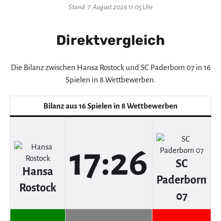
Stand: 7. August 2026 11:05 Uhr
Direktvergleich
Die Bilanz zwischen Hansa Rostock und SC Paderborn 07 in 16
Spielen in 8 Wettbewerben.
Bilanz aus 16 Spielen in 8 Wettbewerben
17:26
SC
Hansa
Paderborn
Rostock
07