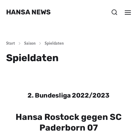
HANSA NEWS
Start
Saison
Spieldaten
Spieldaten
2. Bundesliga 2022/2023
Hansa Rostock gegen SC
Paderborn 07