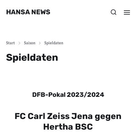
HANSA NEWS
Start
Saison
Spieldaten
Spieldaten
DFB-Pokal 2023/2024
FC Carl Zeiss Jena gegen
Hertha BSC