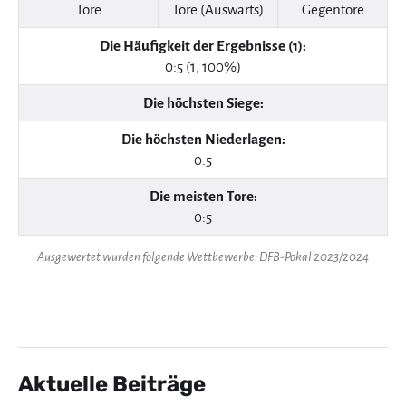
Tore
Tore (Auswärts)
Gegentore
Die Häufigkeit der Ergebnisse (1):
0:5 (1, 100%)
Die höchsten Siege:
Die höchsten Niederlagen:
0:5
Die meisten Tore:
0:5
Ausgewertet wurden folgende Wettbewerbe: DFB-Pokal 2023/2024
Aktuelle Beiträge