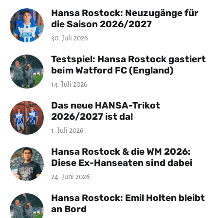
Hansa Rostock: Neuzugänge für
die Saison 2026/2027
30. Juli 2026
Testspiel: Hansa Rostock gastiert
beim Watford FC (England)
14. Juli 2026
Das neue HANSA-Trikot
2026/2027 ist da!
1. Juli 2026
Hansa Rostock & die WM 2026:
Diese Ex-Hanseaten sind dabei
24. Juni 2026
Hansa Rostock: Emil Holten bleibt
an Bord