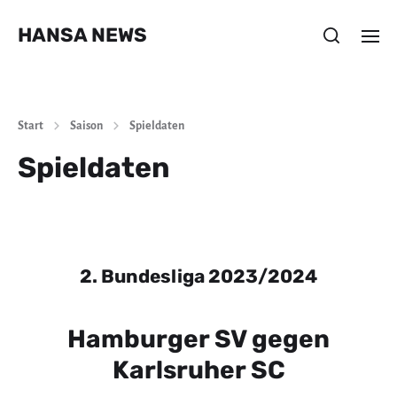
HANSA NEWS
Start
Saison
Spieldaten
Spieldaten
2. Bundesliga 2023/2024
Hamburger SV gegen
Karlsruher SC