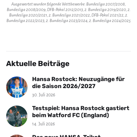
Ausgewertet wurden folgende Wettbewerbe: Bundesliga 2007/2008,
Bundesliga 2008/2009, DFB-Pokal 2012/2013, 2. Bundesliga 2019/2020, 2.
Bundesliga 2020/2021, 2. Bundesliga 2021/2022, DFB-Pokal 2021/22, 2.
Bundesliga 2022/2023, 2. Bundesliga 2023/2024, 2. Bundesliga 2024/2025
Aktuelle Beiträge
Hansa Rostock: Neuzugänge für
die Saison 2026/2027
30. Juli 2026
Testspiel: Hansa Rostock gastiert
beim Watford FC (England)
14. Juli 2026