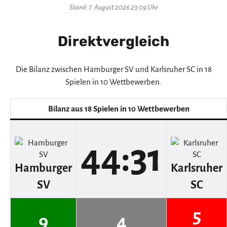
Stand: 7. August 2026 23:09 Uhr
Direktvergleich
Die Bilanz zwischen Hamburger SV und Karlsruher SC in 18
Spielen in 10 Wettbewerben.
Bilanz aus 18 Spielen in 10 Wettbewerben
44:31
Hamburger
Karlsruher
SV
SC
5
9
4