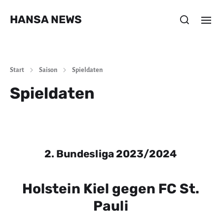
HANSA NEWS
Start
Saison
Spieldaten
Spieldaten
2. Bundesliga 2023/2024
Holstein Kiel gegen FC St.
Pauli