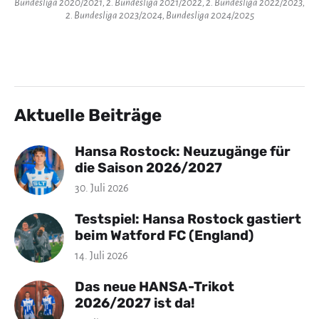
Bundesliga 2020/2021, 2. Bundesliga 2021/2022, 2. Bundesliga 2022/2023,
2. Bundesliga 2023/2024, Bundesliga 2024/2025
Aktuelle Beiträge
Hansa Rostock: Neuzugänge für
die Saison 2026/2027
30. Juli 2026
Testspiel: Hansa Rostock gastiert
beim Watford FC (England)
14. Juli 2026
Das neue HANSA-Trikot
2026/2027 ist da!