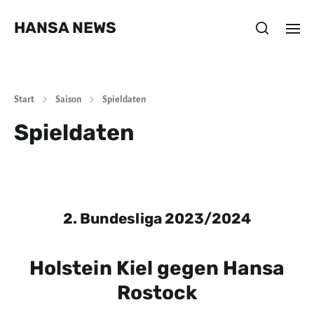
HANSA NEWS
Start
Saison
Spieldaten
Spieldaten
2. Bundesliga 2023/2024
Holstein Kiel gegen Hansa
Rostock