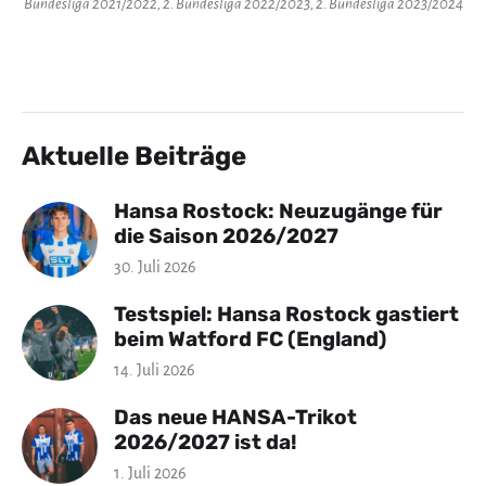
Bundesliga 2021/2022, 2. Bundesliga 2022/2023, 2. Bundesliga 2023/2024
Aktuelle Beiträge
Hansa Rostock: Neuzugänge für
die Saison 2026/2027
30. Juli 2026
Testspiel: Hansa Rostock gastiert
beim Watford FC (England)
14. Juli 2026
Das neue HANSA-Trikot
2026/2027 ist da!
1. Juli 2026