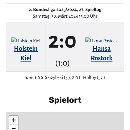
2. Bundesliga 2023/2024, 27. Spieltag
Samstag, 30. März 2024 13:00 Uhr
2:0
Holstein
Hansa
Kiel
Rostock
(1:0)
Tore:
1:0 S. Skrzybski (3.), 2:0 L. Holtby (57.).
Spielort
+
−