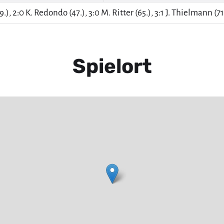
9.), 2:0 K. Redondo (47.), 3:0 M. Ritter (65.), 3:1 J. Thielmann (71.
Spielort