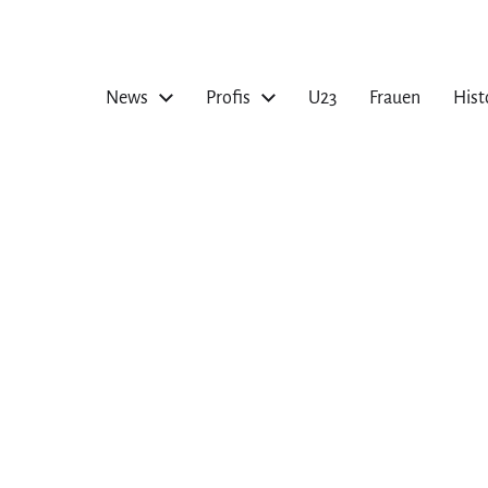
News
Profis
U23
Frauen
Hist