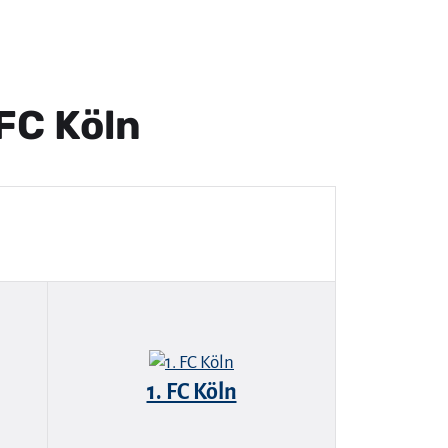
 FC Köln
1. FC Köln