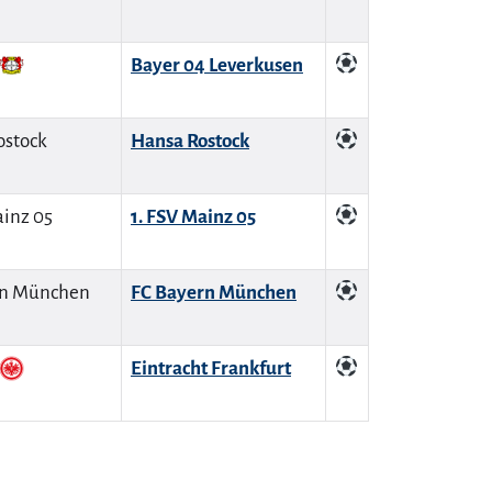
Bayer 04 Leverkusen
Hansa Rostock
1. FSV Mainz 05
FC Bayern München
Eintracht Frankfurt