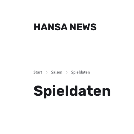
HANSA NEWS
Start
Saison
Spieldaten
Spieldaten