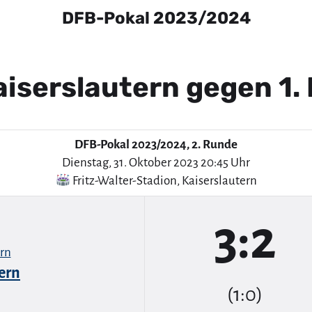
DFB-Pokal 2023/2024
aiserslautern gegen 1.
DFB-Pokal 2023/2024, 2. Runde
Dienstag, 31. Oktober 2023 20:45 Uhr
Fritz-Walter-Stadion
,
Kaiserslautern
3:2
tern
(1:0)