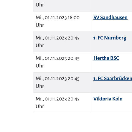
Uhr
Mi., 01.11.2023 18:00
SV Sandhausen
Uhr
Mi., 01.11.2023 20:45
1. FC Nürnberg
Uhr
Mi., 01.11.2023 20:45
Hertha BSC
Uhr
Mi., 01.11.2023 20:45
1. FC Saarbrücke
Uhr
Mi., 01.11.2023 20:45
Viktoria Köln
Uhr