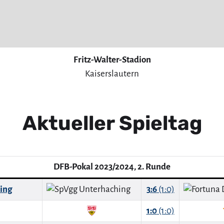
Fritz-Walter-Stadion
Kaiserslautern
Aktueller Spieltag
DFB-Pokal 2023/2024, 2. Runde
ing
3:6
(1:0)
1:0
(1:0)