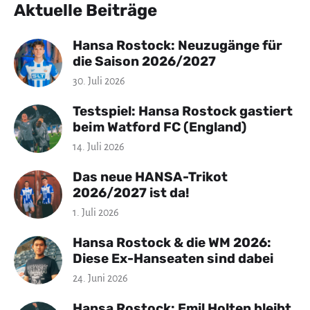
Aktuelle Beiträge
Hansa Rostock: Neuzugänge für
die Saison 2026/2027
30. Juli 2026
Testspiel: Hansa Rostock gastiert
beim Watford FC (England)
14. Juli 2026
Das neue HANSA-Trikot
2026/2027 ist da!
1. Juli 2026
Hansa Rostock & die WM 2026:
Diese Ex-Hanseaten sind dabei
24. Juni 2026
Hansa Rostock: Emil Holten bleibt