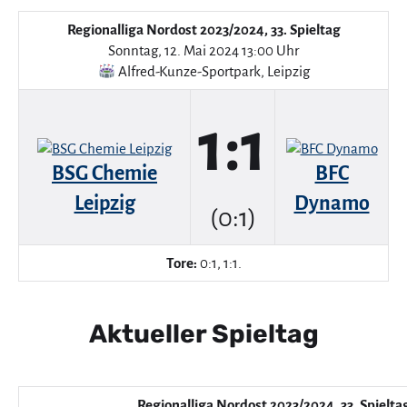
Regionalliga Nordost 2023/2024, 33. Spieltag
Sonntag, 12. Mai 2024 13:00 Uhr
Alfred-Kunze-Sportpark
,
Leipzig
1:1
BSG Chemie
BFC
Leipzig
Dynamo
(0:1)
Tore:
0:1, 1:1.
Aktueller Spieltag
Regionalliga Nordost 2023/2024, 33. Spielta