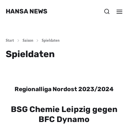
HANSA NEWS
Start
Saison
Spieldaten
Spieldaten
Regionalliga Nordost 2023/2024
BSG Chemie Leipzig gegen
BFC Dynamo