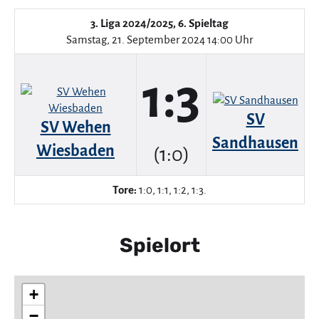
3. Liga 2024/2025, 6. Spieltag
Samstag, 21. September 2024 14:00 Uhr
1:3
SV
SV Wehen
Sandhausen
Wiesbaden
(1:0)
Tore:
1:0, 1:1, 1:2, 1:3.
Spielort
+
−