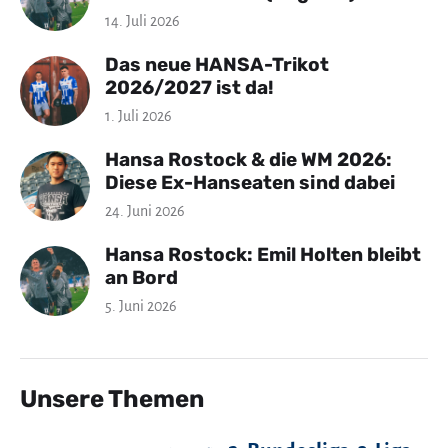
14. Juli 2026
Das neue HANSA-Trikot
2026/2027 ist da!
1. Juli 2026
Hansa Rostock & die WM 2026:
Diese Ex-Hanseaten sind dabei
24. Juni 2026
Hansa Rostock: Emil Holten bleibt
an Bord
5. Juni 2026
Unsere Themen