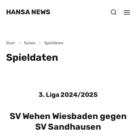
HANSA NEWS
Start
Saison
Spieldaten
Spieldaten
3. Liga 2024/2025
SV Wehen Wiesbaden gegen
SV Sandhausen