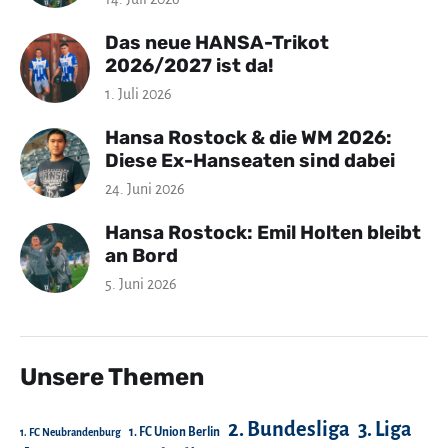
Das neue HANSA-Trikot
2026/2027 ist da!
1. Juli 2026
Hansa Rostock & die WM 2026:
Diese Ex-Hanseaten sind dabei
24. Juni 2026
Hansa Rostock: Emil Holten bleibt
an Bord
5. Juni 2026
Unsere Themen
2. Bundesliga
3. Liga
1. FC Union Berlin
1. FC Neubrandenburg