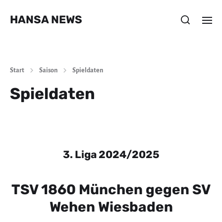
HANSA NEWS
Start
Saison
Spieldaten
Spieldaten
3. Liga 2024/2025
TSV 1860 München gegen SV
Wehen Wiesbaden