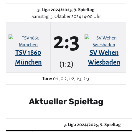
3. Liga 2024/2025, 9. Spieltag
Samstag, 5. Oktober 2024 14:00 Uhr
2:3
TSV 1860
SV Wehen
München
Wiesbaden
(1:2)
Tore:
0:1, 0:2, 1:2, 1:3, 2:3.
Aktueller Spieltag
3. Liga 2024/2025, 9. Spieltag