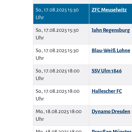
So., 17.08.2025 15:30
ZFC Meuselwitz
Uhr
So., 17.08.2025 15:30
Jahn Regensburg
Uhr
So., 17.08.2025 15:30
Blau-Weiß Lohne
Uhr
So., 17.08.2025 18:00
SSV Ulm 1846
Uhr
So., 17.08.2025 18:00
Hallescher FC
Uhr
Mo., 18.08.2025 18:00
Dynamo Dresden
Uhr
Mo., 18.08.2025 18:00
Preußen Münster