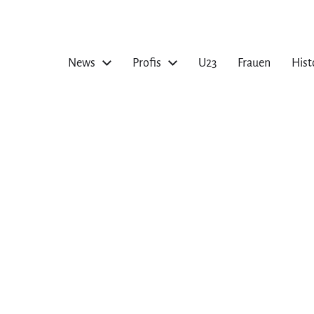
News
Profis
U23
Frauen
Hist