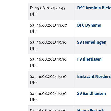
Fr., 15.08.2025 20:45
DSC Arminia Biele
Uhr
Sa., 16.08.2025 13:00
BFC Dynamo
Uhr
Sa., 16.08.2025 15:30
SV Hemelingen
Uhr
Sa., 16.08.2025 15:30
FV Illertissen
Uhr
Sa., 16.08.2025 15:30
Eintracht Norders
Uhr
Sa., 16.08.2025 15:30
SV Sandhausen
Uhr
Sa., 16.08.2025 15:30
Hansa Rostock