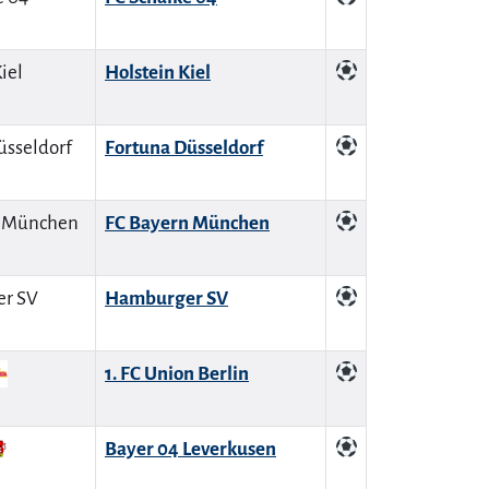
Holstein Kiel
Fortuna Düsseldorf
FC Bayern München
Hamburger SV
1. FC Union Berlin
Bayer 04 Leverkusen