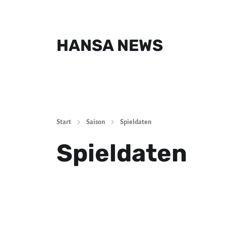
HANSA NEWS
Start
Saison
Spieldaten
Spieldaten