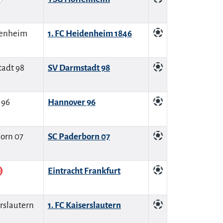
1. FC Heidenheim 1846
SV Darmstadt 98
Hannover 96
SC Paderborn 07
Eintracht Frankfurt
1. FC Kaiserslautern