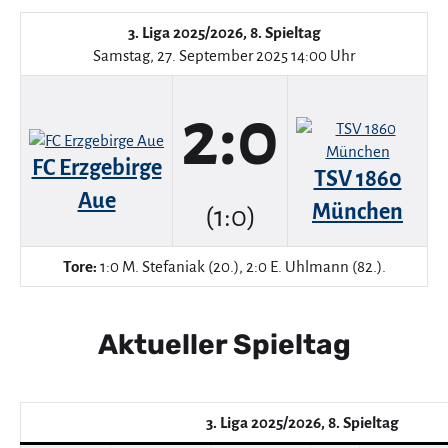
3. Liga 2025/2026, 8. Spieltag
Samstag, 27. September 2025 14:00 Uhr
2:0
FC Erzgebirge
TSV 1860
Aue
München
(1:0)
Tore:
1:0 M. Stefaniak (20.), 2:0 E. Uhlmann (82.).
Aktueller Spieltag
3. Liga 2025/2026, 8. Spieltag