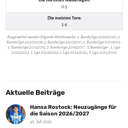
0:5
Die meisten Tore:
2:6
Ausgewertet wurden folgende Wettbewerbe: 2. Bundesliga 2006/2007, 2.
Bundesliga 2007/2008, 2. Bundesliga 2010/2011, 2. Bundesliga 2011/2012,
2. Bundesliga 2014/2015, 2. Bundesliga 2016/2017, -2.Bundesliga-, 3. Liga
2022/2023, 3. Liga 2023/2024, 3. Liga 2024/2025, 3. Liga 2025/2026
Aktuelle Beiträge
Hansa Rostock: Neuzugänge für
die Saison 2026/2027
30. Juli 2026