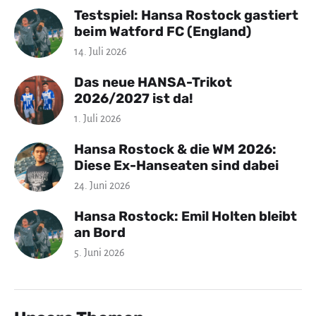
Testspiel: Hansa Rostock gastiert
beim Watford FC (England)
14. Juli 2026
Das neue HANSA-Trikot
2026/2027 ist da!
1. Juli 2026
Hansa Rostock & die WM 2026:
Diese Ex-Hanseaten sind dabei
24. Juni 2026
Hansa Rostock: Emil Holten bleibt
an Bord
5. Juni 2026