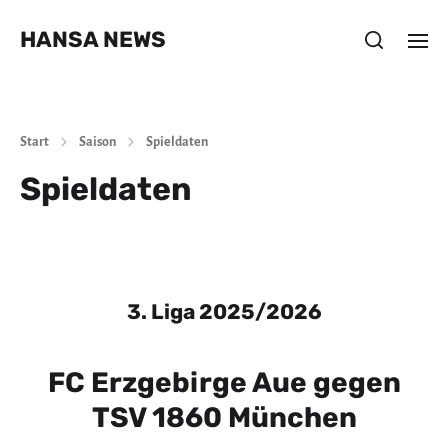
HANSA NEWS
Start
Saison
Spieldaten
Spieldaten
3. Liga 2025/2026
FC Erzgebirge Aue gegen
TSV 1860 München