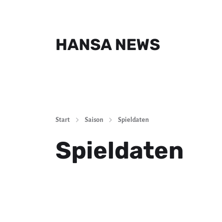
HANSA NEWS
Start
Saison
Spieldaten
Spieldaten