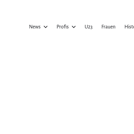
News
Profis
U23
Frauen
Hist