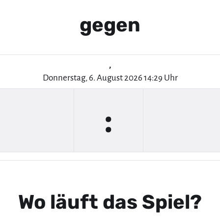
gegen
,
Donnerstag, 6. August 2026 14:29 Uhr
:
Wo läuft das Spiel?