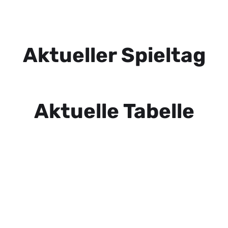
Aktueller Spieltag
Aktuelle Tabelle