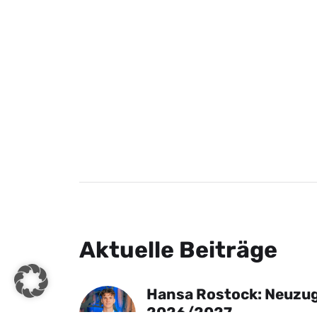
Aktuelle Beiträge
Hansa Rostock: Neuzug
2026/2027