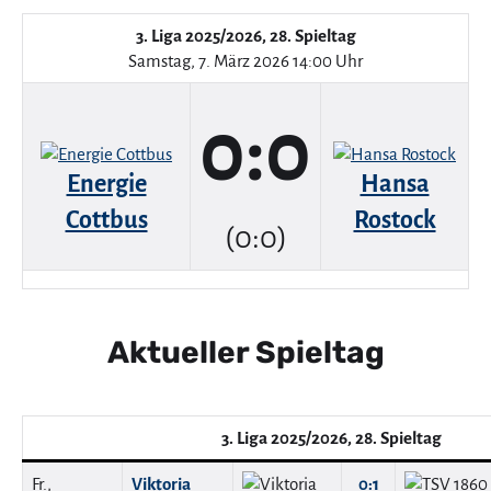
3. Liga 2025/2026, 28. Spieltag
Samstag, 7. März 2026 14:00 Uhr
0:0
Energie
Hansa
Cottbus
Rostock
(0:0)
Aktueller Spieltag
3. Liga 2025/2026, 28. Spieltag
Fr.,
Viktoria
0:1