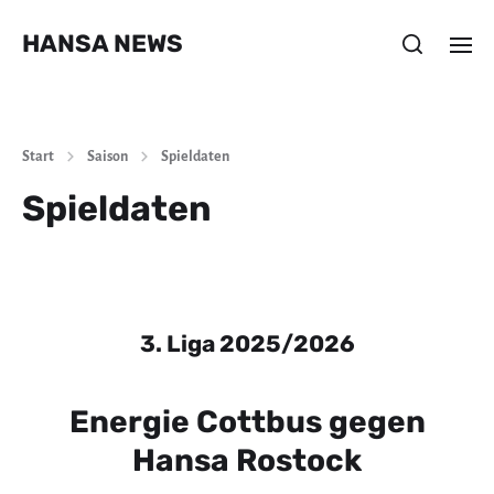
HANSA NEWS
Start
Saison
Spieldaten
Spieldaten
3. Liga 2025/2026
Energie Cottbus gegen
Hansa Rostock