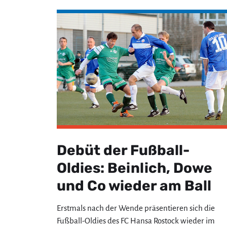
Debüt der Fußball-
Oldies: Beinlich, Dowe
und Co wieder am Ball
Erstmals nach der Wende präsentieren sich die
Fußball-Oldies des FC Hansa Rostock wieder im