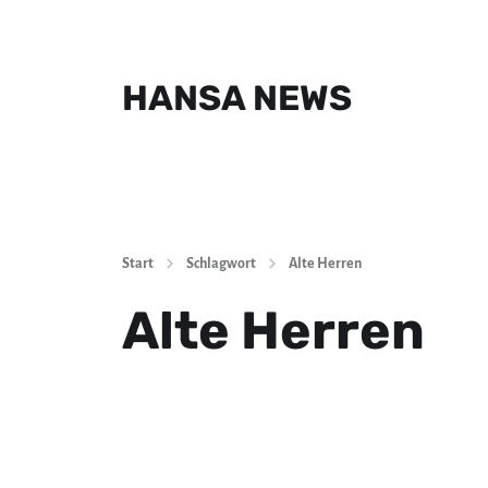
HANSA NEWS
Start
Schlagwort
Alte Herren
Alte Herren