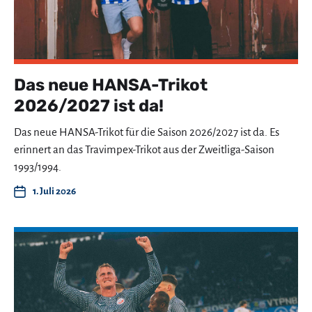
Das neue HANSA-Trikot
2026/2027 ist da!
Das neue HANSA-Trikot für die Saison 2026/2027 ist da. Es
erinnert an das Travimpex-Trikot aus der Zweitliga-Saison
1993/1994.
1. Juli 2026