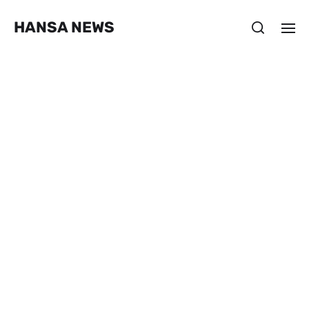
HANSA NEWS