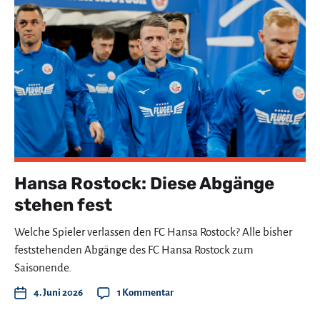
Hansa Rostock: Diese Abgänge
stehen fest
Welche Spieler verlassen den FC Hansa Rostock? Alle bisher
feststehenden Abgänge des FC Hansa Rostock zum
Saisonende.
4. Juni 2026
1 Kommentar