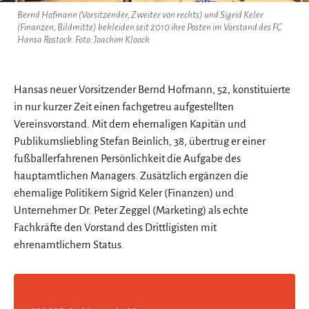
Bernd Hofmann (Vorsitzender, Zweiter von rechts) und Sigrid Keler
(Finanzen, Bildmitte) bekleiden seit 2010 ihre Posten im Vorstand des FC
Hansa Rostock. Foto: Joachim Kloock
Hansas neuer Vorsitzender Bernd Hofmann, 52, konstituierte
in nur kurzer Zeit einen fachgetreu aufgestellten
Vereinsvorstand. Mit dem ehemaligen Kapitän und
Publikumsliebling Stefan Beinlich, 38, übertrug er einer
fußballerfahrenen Persönlichkeit die Aufgabe des
hauptamtlichen Managers. Zusätzlich ergänzen die
ehemalige Politikern Sigrid Keler (Finanzen) und
Unternehmer Dr. Peter Zeggel (Marketing) als echte
Fachkräfte den Vorstand des Drittligisten mit
ehrenamtlichem Status.