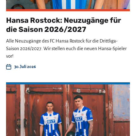
Hansa Rostock: Neuzugänge für
die Saison 2026/2027
Alle Neuzugänge des FC Hansa Rostock für die Drittliga-
Saison 2026/2027. Wir stellen euch die neuen Hansa-Spieler
vor!
30. Juli 2026