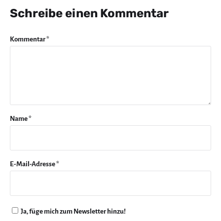
Schreibe einen Kommentar
Kommentar
*
Name
*
E-Mail-Adresse
*
Ja, füge mich zum Newsletter hinzu!