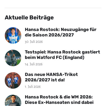
Aktuelle Beiträge
Hansa Rostock: Neuzugänge für
die Saison 2026/2027
30. Juli 2026
Testspiel: Hansa Rostock gastiert
beim Watford FC (England)
14. Juli 2026
Das neue HANSA-Trikot
2026/2027 ist da!
1. Juli 2026
Hansa Rostock & die WM 2026:
Diese Ex-Hanseaten sind dabei