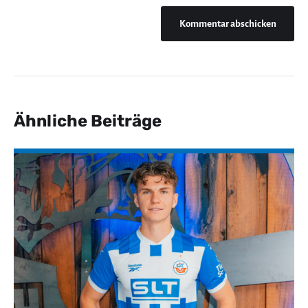
Ähnliche Beiträge