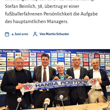
Stefan Beinlich, 38, übertrug er einer
fußballerfahrenen Persönlichkeit die Aufgabe
des hauptamtlichen Managers.
4. Juni 2010
Von
Martin Schuster