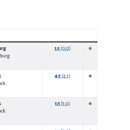
urg
1:1
(0:0)
k
4:1
(2:1)
k
1:1
(1:0)