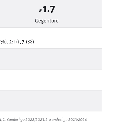
1.7
⌀
Gegentore
1%), 2:1 (1, 7.1%)
21, 2. Bundesliga 2022/2023, 2. Bundesliga 2023/2024