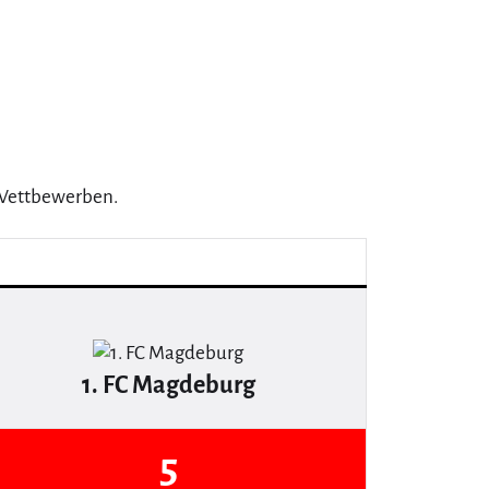
 Wettbewerben.
1. FC Magdeburg
5