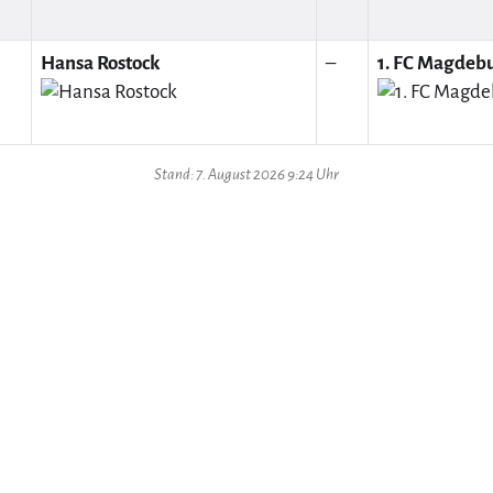
Hansa Rostock
–
1. FC Magdeb
Stand: 7. August 2026 9:24 Uhr