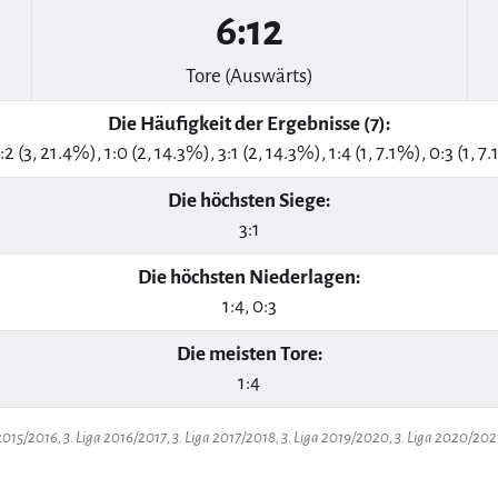
6:12
Tore (Auswärts)
Die Häufigkeit der Ergebnisse (7):
:2 (3, 21.4%), 1:0 (2, 14.3%), 3:1 (2, 14.3%), 1:4 (1, 7.1%), 0:3 (1, 7.
Die höchsten Siege:
3:1
Die höchsten Niederlagen:
1:4, 0:3
Die meisten Tore:
1:4
15/2016, 3. Liga 2016/2017, 3. Liga 2017/2018, 3. Liga 2019/2020, 3. Liga 2020/20