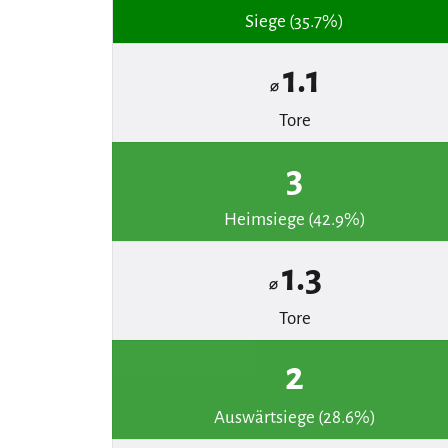
Siege (35.7%)
1.1
⌀
Tore
3
Heimsiege (42.9%)
1.3
⌀
Tore
2
Auswärtsiege (28.6%)