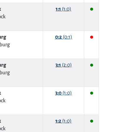
k
1:1
(1:0)
urg
0:2
(0:1)
urg
3:1
(2:0)
k
3:0
(1:0)
k
1:2
(1:0)