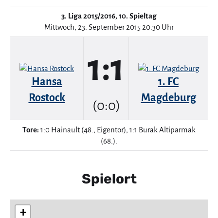
3. Liga 2015/2016, 10. Spieltag
Mittwoch, 23. September 2015 20:30 Uhr
1:1
Hansa
1. FC
Rostock
Magdeburg
(0:0)
Tore:
1:0 Hainault (48., Eigentor), 1:1 Burak Altiparmak
(68.).
Spielort
+