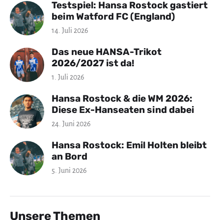
Testspiel: Hansa Rostock gastiert
beim Watford FC (England)
14. Juli 2026
Das neue HANSA-Trikot
2026/2027 ist da!
1. Juli 2026
Hansa Rostock & die WM 2026:
Diese Ex-Hanseaten sind dabei
24. Juni 2026
Hansa Rostock: Emil Holten bleibt
an Bord
5. Juni 2026
Unsere Themen