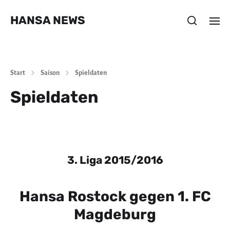
HANSA NEWS
Start
Saison
Spieldaten
Spieldaten
3. Liga 2015/2016
Hansa Rostock gegen 1. FC
Magdeburg