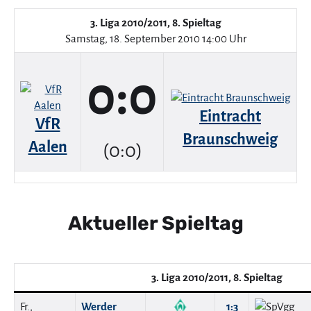
3. Liga 2010/2011, 8. Spieltag
Samstag, 18. September 2010 14:00 Uhr
0:0
Eintracht
VfR
Braunschweig
Aalen
(0:0)
Aktueller Spieltag
3. Liga 2010/2011, 8. Spieltag
Fr.,
Werder
1:3