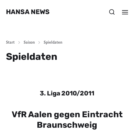
HANSA NEWS
Start
Saison
Spieldaten
Spieldaten
3. Liga 2010/2011
VfR Aalen gegen Eintracht
Braunschweig