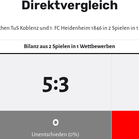
Direktvergleich
chen TuS Koblenz und 1. FC Heidenheim 1846 in 2 Spielen in
Bilanz aus 2 Spielen in 1 Wettbewerben
5:3
0
Unentschieden (0%)