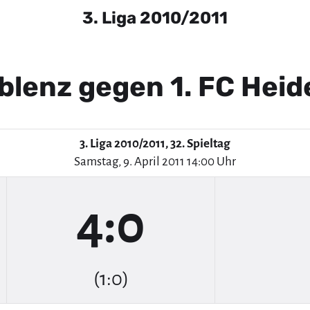
3. Liga 2010/2011
blenz gegen 1. FC Hei
3. Liga 2010/2011, 32. Spieltag
Samstag, 9. April 2011 14:00 Uhr
4:0
(1:0)