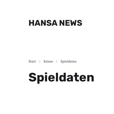
HANSA NEWS
Start
Saison
Spieldaten
Spieldaten