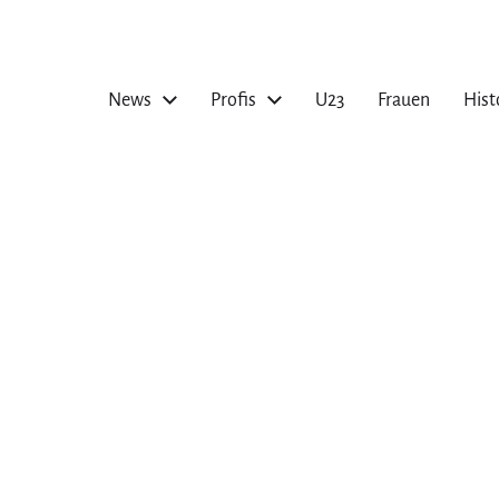
News
Profis
U23
Frauen
Hist