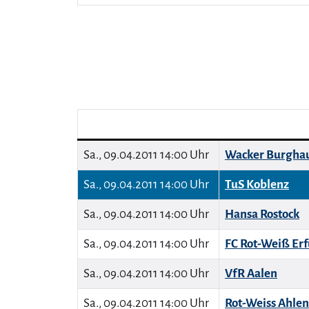
Sa., 09.04.2011 14:00 Uhr
Wacker Burgha
Sa., 09.04.2011 14:00 Uhr
TuS Koblenz
Sa., 09.04.2011 14:00 Uhr
Hansa Rostock
Sa., 09.04.2011 14:00 Uhr
FC Rot-Weiß Erf
Sa., 09.04.2011 14:00 Uhr
VfR Aalen
Sa., 09.04.2011 14:00 Uhr
Rot-Weiss Ahlen