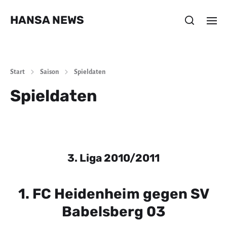
HANSA NEWS
Start
Saison
Spieldaten
Spieldaten
3. Liga 2010/2011
1. FC Heidenheim gegen SV
Babelsberg 03