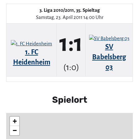
3. Liga 2010/2011, 35. Spieltag
Samstag, 23. April 2011 14:00 Uhr
1:1
SV
1. FC
Babelsberg
Heidenheim
(1:0)
03
Spielort
+
−