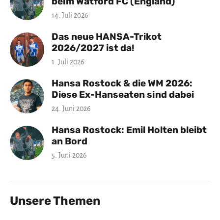
beim Watford FC (England)
14. Juli 2026
Das neue HANSA-Trikot
2026/2027 ist da!
1. Juli 2026
Hansa Rostock & die WM 2026:
Diese Ex-Hanseaten sind dabei
24. Juni 2026
Hansa Rostock: Emil Holten bleibt
an Bord
5. Juni 2026
Unsere Themen