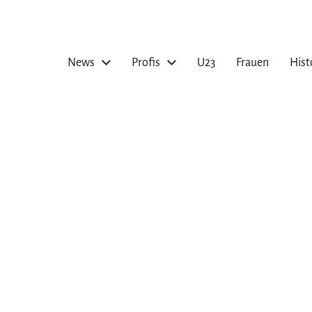
News
Profis
U23
Frauen
Hist