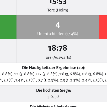
15:53
Tore (Heim)
4
Unentschieden (17.4%)
18:78
Tore (Auswärts)
Die Häufigkeit der Ergebnisse (20):
3, 6.8%), 1:1 (3, 6.8%), 0:2 (3, 6.8%), 1:6 (3, 6.8%), 0:6 (3, 6.8%), 
(1, 2.3%), 1:4 (1, 2.3%), 0:7 (1, 2.3%), 2:5 (1, 2.3%), 2:4 (1, 2.3%), 2
Die höchsten Siege:
3:0, 5:2
Die höchsten Niederlagen: