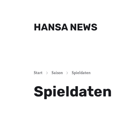
HANSA NEWS
Start
Saison
Spieldaten
Spieldaten