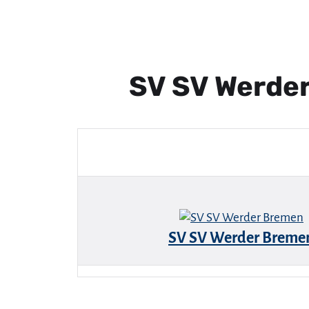
SV SV Werde
SV SV Werder Breme