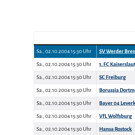
Sa., 02.10.2004 15:30 Uhr
SV Werder Bre
Sa., 02.10.2004 15:30 Uhr
1. FC Kaiserslau
Sa., 02.10.2004 15:30 Uhr
SC Freiburg
Sa., 02.10.2004 15:30 Uhr
Borussia Dort
Sa., 02.10.2004 15:30 Uhr
Bayer 04 Lever
Sa., 02.10.2004 15:30 Uhr
VfL Wolfsburg
Sa., 02.10.2004 15:30 Uhr
Hansa Rostock