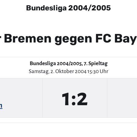
Bundesliga 2004/2005
r Bremen gegen FC Ba
Bundesliga 2004/2005, 7. Spieltag
Samstag, 2. Oktober 2004 15:30 Uhr
1:2
n