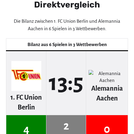
Direktvergleich
Die Bilanz zwischen 1. FC Union Berlin und Alemannia
Aachen in 6 Spielen in 3 Wettbewerben.
Bilanz aus 6 Spielen in 3 Wettbewerben
13:5
Alemannia
1. FC Union
Aachen
Berlin
2
4
0