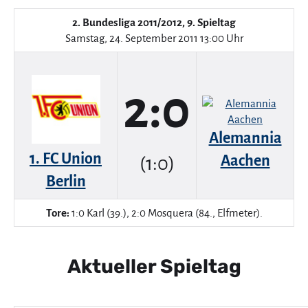
2. Bundesliga 2011/2012, 9. Spieltag
Samstag, 24. September 2011 13:00 Uhr
2:0
Alemannia
1. FC Union
Aachen
(1:0)
Berlin
Tore:
1:0 Karl (39.), 2:0 Mosquera (84., Elfmeter).
Aktueller Spieltag