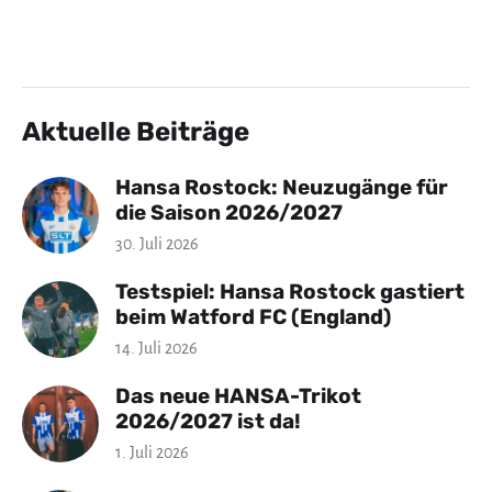
Aktuelle Beiträge
Hansa Rostock: Neuzugänge für
die Saison 2026/2027
30. Juli 2026
Testspiel: Hansa Rostock gastiert
beim Watford FC (England)
14. Juli 2026
Das neue HANSA-Trikot
2026/2027 ist da!
1. Juli 2026