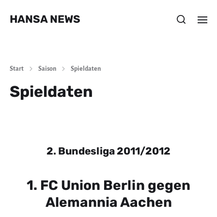
HANSA NEWS
Start
Saison
Spieldaten
Spieldaten
2. Bundesliga 2011/2012
1. FC Union Berlin gegen
Alemannia Aachen