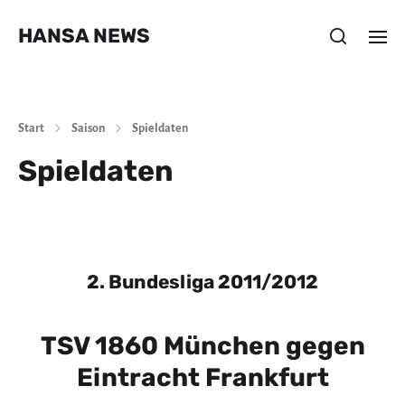
HANSA NEWS
Start
Saison
Spieldaten
Spieldaten
2. Bundesliga 2011/2012
TSV 1860 München gegen
Eintracht Frankfurt