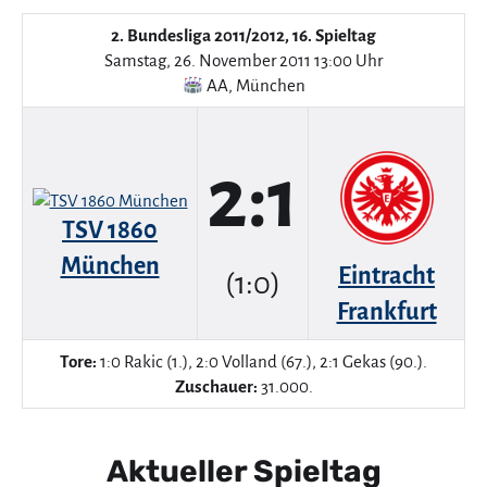
2. Bundesliga 2011/2012, 16. Spieltag
Samstag, 26. November 2011 13:00 Uhr
AA
,
München
2:1
TSV 1860
München
Eintracht
(1:0)
Frankfurt
Tore:
1:0 Rakic (1.), 2:0 Volland (67.), 2:1 Gekas (90.).
Zuschauer:
31.000.
Aktueller Spieltag