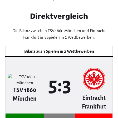
Direktvergleich
Die Bilanz zwischen TSV 1860 München und Eintracht
Frankfurt in 3 Spielen in 2 Wettbewerben.
Bilanz aus 3 Spielen in 2 Wettbewerben
5:3
TSV 1860
Eintracht
München
Frankfurt