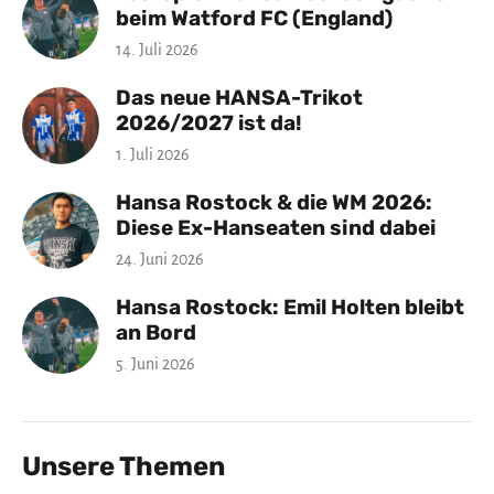
beim Watford FC (England)
14. Juli 2026
Das neue HANSA-Trikot
2026/2027 ist da!
1. Juli 2026
Hansa Rostock & die WM 2026:
Diese Ex-Hanseaten sind dabei
24. Juni 2026
Hansa Rostock: Emil Holten bleibt
an Bord
5. Juni 2026
Unsere Themen