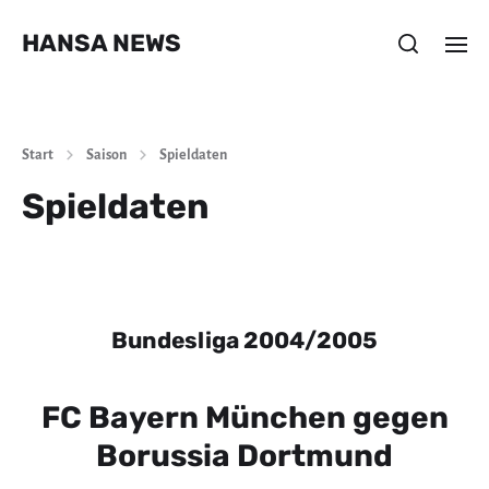
HANSA NEWS
Start
Saison
Spieldaten
Spieldaten
Bundesliga 2004/2005
FC Bayern München gegen
Borussia Dortmund