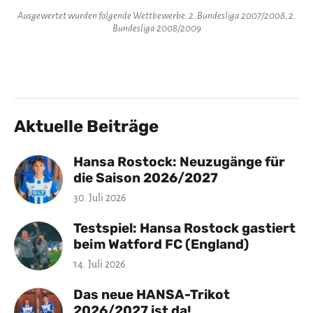
Ausgewertet wurden folgende Wettbewerbe: 2. Bundesliga 2007/2008, 2.
Bundesliga 2008/2009
Aktuelle Beiträge
Hansa Rostock: Neuzugänge für
die Saison 2026/2027
30. Juli 2026
Testspiel: Hansa Rostock gastiert
beim Watford FC (England)
14. Juli 2026
Das neue HANSA-Trikot
2026/2027 ist da!