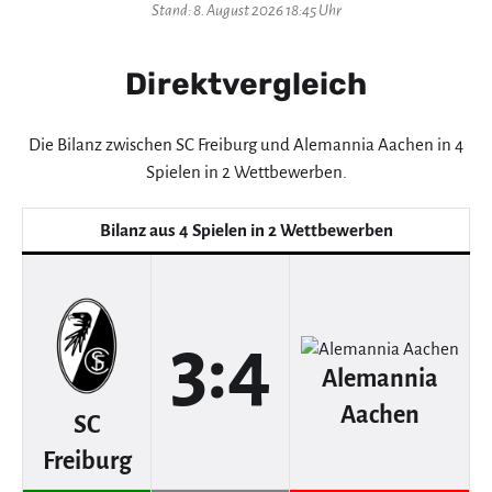
Stand: 8. August 2026 18:45 Uhr
Direktvergleich
Die Bilanz zwischen SC Freiburg und Alemannia Aachen in 4
Spielen in 2 Wettbewerben.
Bilanz aus 4 Spielen in 2 Wettbewerben
3:4
Alemannia
Aachen
SC
Freiburg