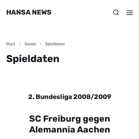
HANSA NEWS
Start
Saison
Spieldaten
Spieldaten
2. Bundesliga 2008/2009
SC Freiburg gegen
Alemannia Aachen