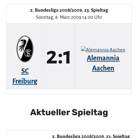
2. Bundesliga 2008/2009, 23. Spieltag
Sonntag, 8. März 2009 14:00 Uhr
2:1
Alemannia
Aachen
SC
Freiburg
Aktueller Spieltag
2. Bundesliga 2008/2009, 23. Spieltag